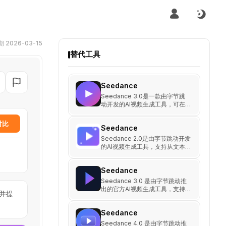
 2026-03-15
替代工具
Seedance
Seedance 3.0是一款由字节跳
动开发的AI视频生成工具，可在
线免费创建1080p高清视频。
对比
Seedance
Seedance 2.0是由字节跳动开发
的AI视频生成工具，支持从文本
或图像生成具有多镜头叙事功能
的1080p视频。
Seedance
Seedance 3.0 是由字节跳动推
出的官方AI视频生成工具，支持
，并提
文本或图像生成视频，并提供在
线免费使用。
Seedance
Seedance 4.0 是由字节跳动推