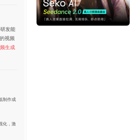
I研发能
的视频
视频生成
低制作成
视化，激