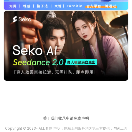
关于我们
收录申请
免责声明
Copyright © 2023-
AI工具网
声明：网站上的服务均为第三方提供，与AI工具