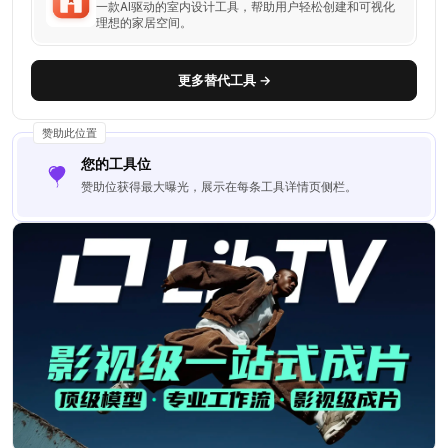
一款AI驱动的室内设计工具，帮助用户轻松创建和可视化
理想的家居空间。
更多替代工具 →
赞助此位置
您的工具位
赞助位获得最大曝光，展示在每条工具详情页侧栏。