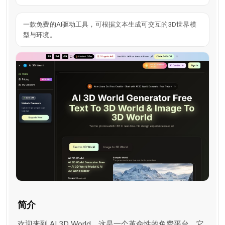
一款免费的AI驱动工具，可根据文本生成可交互的3D世界模
型与环境。
简介
欢迎来到 AI 3D World，这是一个革命性的免费平台，它