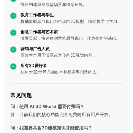
快速构建游戏原型场景和概念环境。
教育工作者与学生
将抽象概念可视化为生动的3D模型，辅助教学与学习。
创意工作者与艺术家
激发灵感，快速将创意构思可视化，作为创作的基础。
营销与广告人员
高效生产用于演示或宣传的3D视觉内容。
所有3D爱好者
任何对3D世界充满好奇并想亲手创造的人。
常见问题
问：使用 AI 3D World 需要付费吗？
答：目前我们的核心功能完全免费向所有用户开放。
问：我需要具备3D建模知识才能使用吗？