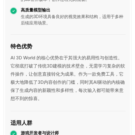
高质量模型输出
生成的3D环境具备良好的视觉效果和结构，适用于多种
后续应用场景。
特色优势
AI 3D World 的核心优势在于其强大的易用性与创造性。
它彻底打破了传统3D建模的技术壁垒，无需学习复杂的软
件操作，让创意直接转化为成果。作为一款免费工具，它
极大地降低了3D内容创作的门槛，同时其AI驱动的内核确
保了生成内容的新颖性和多样性，每次输入都可能带来意
想不到的惊喜。
适用人群
游戏开发者与设计师