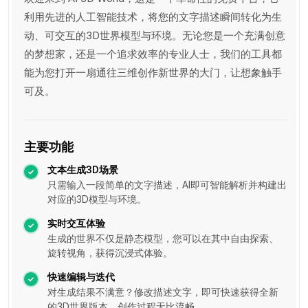
利用先进的人工智能技术，将您的文字描述瞬间转化为生
动、可交互的3D世界模型与环境。无论您是一个充满创意
的梦想家，还是一个追求效率的专业人士，我们的工具都
能为您打开一扇通往三维创作新世界的大门，让想象触手
可及。
主要功能
文本生成3D场景
只需输入一段简单的文字描述，AI即可智能解析并构建出
对应的3D模型与环境。
实时交互体验
生成的世界不仅是静态模型，您可以在其中自由探索、
旋转视角，获得沉浸式体验。
快速编辑与迭代
对生成结果不满意？修改描述文字，即可快速获得全新
的3D世界版本，创作过程无比流畅。