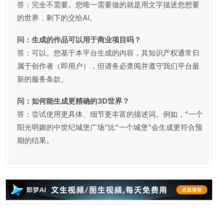
答：完全不需要。您唯一需要做的就是用文字描述您想要
的世界，剩下的交给AI。
问：生成的作品可以用于商业项目吗？
答：可以。您基于本平台生成的内容，其知识产权通常归
属于创作者（即用户），但请务必查阅并遵守我们平台最
新的服务条款。
问：如何能生成更精确的3D世界？
答：尝试使用更具体、细节更丰富的描述词。例如，“一个
阳光明媚的中世纪城堡广场”比“一个城堡”会生成更符合预
期的结果。