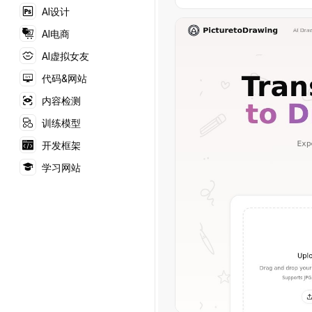
AI设计
AI电商
AI虚拟女友
代码&网站
内容检测
训练模型
开发框架
学习网站