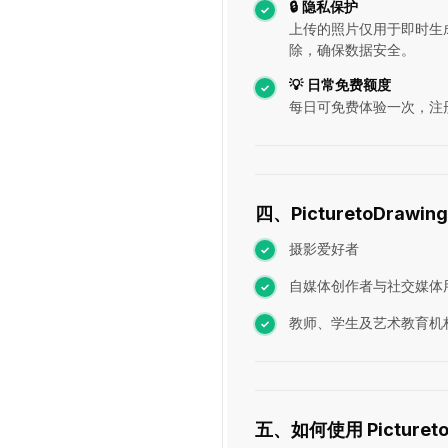
🔒 隐私保护
上传的照片仅用于即时生成
除，确保数据安全。
💡 日常免费额度
每日可免费体验一次，注
四、PicturetoDrawi
摄影爱好者
自媒体创作者与社交媒体
教师、学生及艺术教育机
五、如何使用 Pictureto