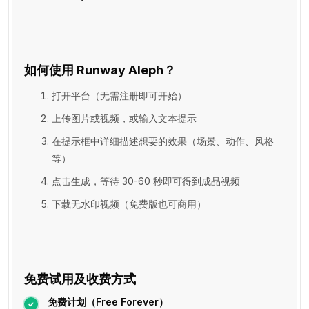
如何使用 Runway Aleph？
打开平台（无需注册即可开始）
上传图片或视频，或输入文本提示
在提示框中详细描述想要的效果（场景、动作、风格
等）
点击生成，等待 30-60 秒即可得到成品视频
下载无水印视频（免费版也可商用）
免费试用及收费方式
免费计划（Free Forever）