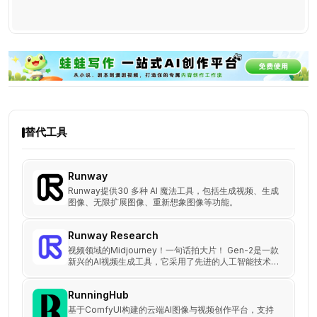
替代工具
Runway
Runway提供30 多种 AI 魔法工具，包括生成视频、生成
图像、无限扩展图像、重新想象图像等功能。
Runway Research
视频领域的Midjourney！一句话拍大片！ Gen-2是一款
新兴的AI视频生成工具，它采用了先进的人工智能技术，
可以帮助用户快速地生成高质量的视频内容。Gen-2具有
许多强大的功能，包括自动化视频生成、自定义视频制
RunningHub
作、视频编辑、音频编辑、字幕制作等。此外，Gen-2还
支持多种视频输出格式，包括MP4、AVI、MOV等，以满
基于ComfyUI构建的云端AI图像与视频创作平台，支持