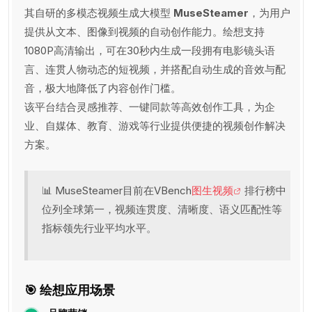
其自研的多模态视频生成大模型
MuseSteamer
，为用户
提供从文本、图像到视频的自动创作能力。绘想支持
1080P高清输出，可在30秒内生成一段拥有电影镜头语
言、连贯人物动态的短视频，并搭配自动生成的音效与配
音，极大地降低了内容创作门槛。
该平台结合灵感推荐、一键同款等高效创作工具，为企
业、自媒体、教育、游戏等行业提供便捷的视频创作解决
方案。
📊 MuseSteamer目前在VBench
图生视频
排行榜中
位列全球第一，视频连贯度、清晰度、语义匹配性等
指标领先行业平均水平。
🎯 绘想应用场景