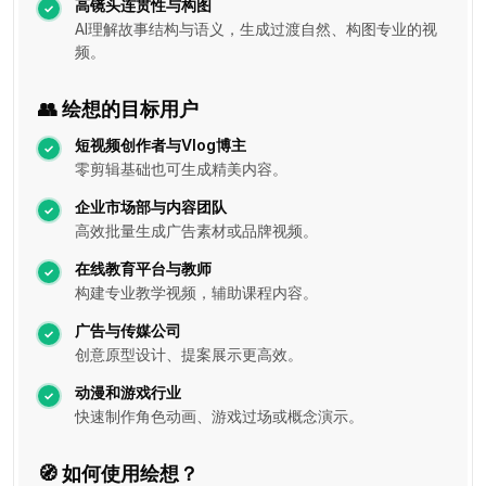
高镜头连贯性与构图
AI理解故事结构与语义，生成过渡自然、构图专业的视
频。
👥 绘想的目标用户
短视频创作者与Vlog博主
零剪辑基础也可生成精美内容。
企业市场部与内容团队
高效批量生成广告素材或品牌视频。
在线教育平台与教师
构建专业教学视频，辅助课程内容。
广告与传媒公司
创意原型设计、提案展示更高效。
动漫和游戏行业
快速制作角色动画、游戏过场或概念演示。
🧭 如何使用绘想？