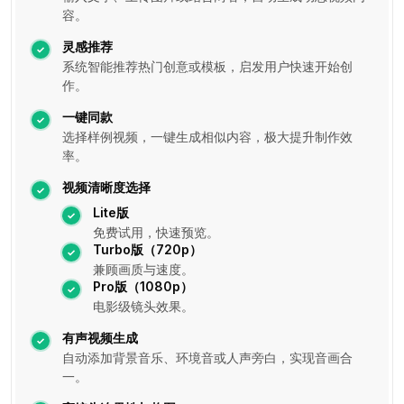
容。
灵感推荐
系统智能推荐热门创意或模板，启发用户快速开始创
作。
一键同款
选择样例视频，一键生成相似内容，极大提升制作效
率。
视频清晰度选择
Lite版
免费试用，快速预览。
Turbo版（720p）
兼顾画质与速度。
Pro版（1080p）
电影级镜头效果。
有声视频生成
自动添加背景音乐、环境音或人声旁白，实现音画合
一。