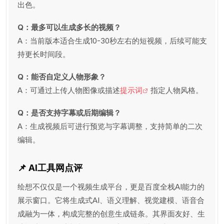
出色。
Q：最多可以生成多长的视频？
A：当前版本适合生成10-30秒左右的短视频，后续可能支
持更长时间段。
Q：能否自定义人物形象？
A：可通过上传人物图像或描述
提示词
指定人物风格。
Q：是否支持字幕或后期编辑？
A：生成视频后可进行预览与字幕调整，支持简单的二次
编辑。
📌 AI工具网点评
绘想不仅仅是一个视频生成平台，更是百度全栈AI能力的
展示窗口。它将生成式AI、语义理解、视觉建模、语音合
成融为一体，构成完整的创意生成链条。其界面友好、生