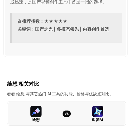
成迅速，是国产视频创作工具中首屈一指的选择。
🎬
推荐指数：★★★★★
关键词：国产之光 | 多模态领先 | 内容创作首选
绘想 相关对比
看看 绘想 与其它热门 AI 工具的功能、价格与优缺点对比。
VS
绘想
即梦AI
绘