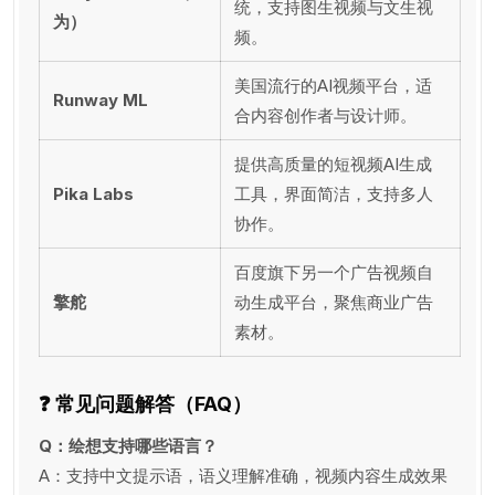
统，支持图生视频与文生视
为）
频。
美国流行的AI视频平台，适
Runway ML
合内容创作者与设计师。
提供高质量的短视频AI生成
Pika Labs
工具，界面简洁，支持多人
协作。
百度旗下另一个广告视频自
擎舵
动生成平台，聚焦商业广告
素材。
❓ 常见问题解答（FAQ）
Q：绘想支持哪些语言？
A：支持中文提示语，语义理解准确，视频内容生成效果