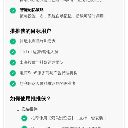
智能记忆策略
策略设置一次，系统自动记忆，后续可随时调用。
推推侠的目标用户
跨境电商品牌和卖家
TikTok运营/营销人员
出海投放与社媒运营团队
电商SaaS服务商与广告代理机构
想利用达人做精准营销的创业者
如何使用推推侠？
安装插件
推荐使用【紫鸟浏览器】，支持一键安装；