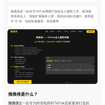
推推侠是一款专为TikTok商家打造的达人建联工具，精准推
荐高潜达人，智能扩展爆单人群，系统自动私信邀约，效率提
升 10 倍，助你快速建联，轻松爆单
推推侠是什么？
推推侠
是一款专为跨境电商和TikTok卖家量身打造的