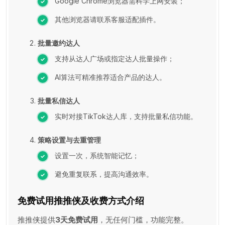
Google Chrome浏览器需科学上网安装；
其他浏览器请联系客服适配插件。
批量邀约达人
支持从达人广场或指定达人批量操作；
AI算法可精准推荐适合产品的达人。
批量私信达人
实时对接TikTok达人库，支持批量私信功能。
策略设置与去重管理
设置一次，系统智能记忆；
避免重复联系，提高沟通效率。
免费试用推推侠及收费方式介绍
推推侠提供
3天免费试用
，无任何门槛，功能完整。