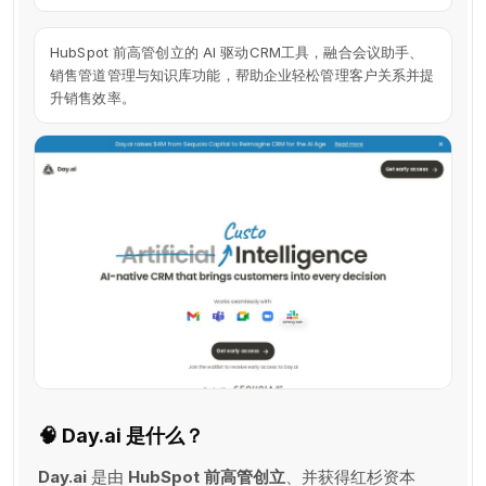
HubSpot 前高管创立的 AI 驱动CRM工具，融合会议助手、
销售管道管理与知识库功能，帮助企业轻松管理客户关系并提
升销售效率。
🧠
Day.ai 是什么？
Day.ai
是由
HubSpot 前高管创立
、并获得红杉资本