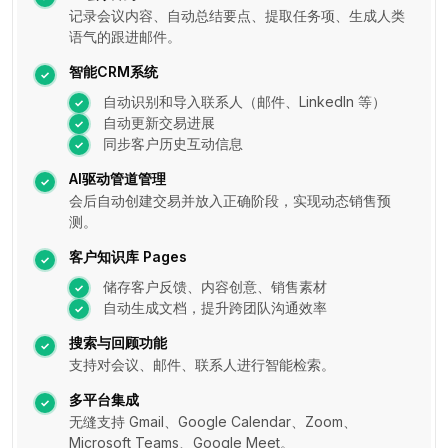
记录会议内容、自动总结要点、提取任务项、生成人类
语气的跟进邮件。
智能CRM系统
自动识别和导入联系人（邮件、LinkedIn 等）
自动更新交易进展
同步客户历史互动信息
AI驱动管道管理
会后自动创建交易并放入正确阶段，实现动态销售预
测。
客户知识库 Pages
储存客户反馈、内容创意、销售素材
自动生成文档，提升跨团队沟通效率
搜索与回顾功能
支持对会议、邮件、联系人进行智能检索。
多平台集成
无缝支持 Gmail、Google Calendar、Zoom、
Microsoft Teams、Google Meet。