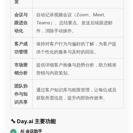
发
会议与
自动记录视频会议（Zoom、Meet、
跟进自
Teams）、总结要点、发送后续跟进邮
动化
件，消除手动操作。
客户成
保持对客户行为与偏好的了解，为客户提
功管理
供个性化的服务与及时的回应。
市场营
提供详细客户画像与趋势分析，助力精准
销分析
营销与内容策划。
团队协
通过客户知识库与权限管理，让每位成员
作与知
获取所需信息，提升内部协作效率。
识共享
🔧
Day.ai 主要功能
AI 会议助手