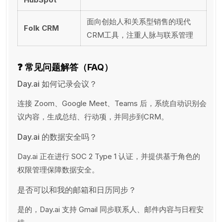
面向创始人和关系型销售的现代
Folk CRM
CRM工具，注重人脉与联系管理
❓
常见问题解答（FAQ）
Day.ai 如何记录会议？
连接 Zoom、Google Meet、Teams 后，系统自动识别会
议内容，生成总结、行动项，并同步到CRM。
Day.ai 的数据安全吗？
Day.ai 正在进行 SOC 2 Type 1 认证，并提供基于角色的
权限管理保障数据安全。
是否可以和我的邮箱和日历同步？
是的，Day.ai 支持 Gmail 同步联系人、邮件内容与日程安