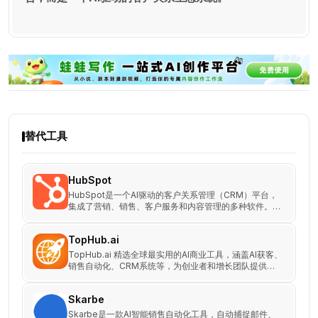
替代工具
HubSpot
HubSpot是一个AI驱动的客户关系管理（CRM）平台，
集成了营销、销售、客户服务和内容管理的多种软件。通
过连接数据、团队和客户，帮助企业在一个平台上实现业
务增长。
TopHub.ai
TopHub.ai 精选全球最实用的AI商业工具，涵盖AI获客、
销售自动化、CRM系统等，为创业者和增长团队提供落
地可行的AI解决方案。
Skarbe
Skarbe是一款AI智能销售自动化工具，自动捕捉邮件、