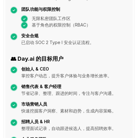
团队功能与权限控制
无限私密团队工作区
基于角色的权限控制（RBAC）
安全合规
已启动 SOC 2 Type I 安全认证流程。
👥
Day.ai 的目标用户
创始人 & CEO
掌控客户动态，提升客户体验与业务增长效率。
销售代表 & 客户经理
节省记录、整理、跟进的时间，专注与客户沟通。
市场营销人员
快速挖掘客户洞察、素材和趋势，生成内容策略。
招聘人员 & HR
整理面试记录，自动跟进候选人，提高招聘效率。