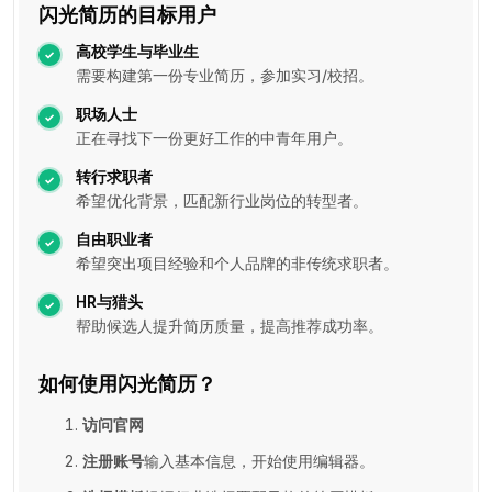
闪光简历的目标用户
高校学生与毕业生
需要构建第一份专业简历，参加实习/校招。
职场人士
正在寻找下一份更好工作的中青年用户。
转行求职者
希望优化背景，匹配新行业岗位的转型者。
自由职业者
希望突出项目经验和个人品牌的非传统求职者。
HR与猎头
帮助候选人提升简历质量，提高推荐成功率。
如何使用闪光简历？
访问官网
注册账号
输入基本信息，开始使用编辑器。