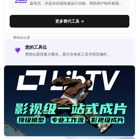
版简历，并提供在线快速设计功能，帮助用户制作精美简
历。
更多替代工具 →
赞助此位置
您的工具位
赞助位获得最大曝光，展示在每条工具详情页侧栏。