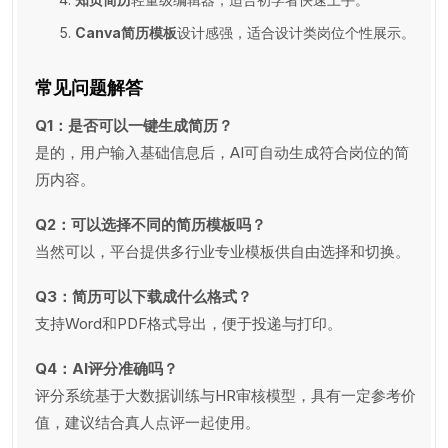
Canva简历模板
设计感强，适合设计类岗位个性展示。
常见问题解答
Q1：是否可以一键生成简历？
是的，用户输入基础信息后，AI可自动生成符合岗位的简
历内容。
Q2：可以选择不同的简历模板吗？
当然可以，平台提供多行业专业模板供自由选择和切换。
Q3：简历可以下载成什么格式？
支持Word和PDF格式导出，便于投递与打印。
Q4：AI评分准确吗？
评分系统基于大数据训练与HR审核模型，具有一定参考价
值，建议结合真人点评一起使用。