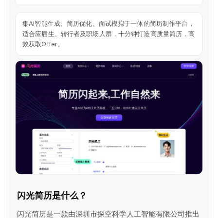
集AI智能生成、简历优化、面试模拟于一体的简历制作平台，
适合应届生、转行者及职场人群，十分钟打造高质量简历，高
效获取Offer。
闪光简历是什么？
闪光简历是一款由深圳市探空科学人工智能有限公司推出