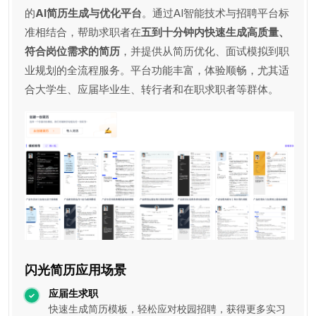
的
AI简历生成与优化平台
。通过AI智能技术与招聘平台标
准相结合，帮助求职者在
五到十分钟内快速生成高质量、
符合岗位需求的简历
，并提供从简历优化、面试模拟到职
业规划的全流程服务。平台功能丰富，体验顺畅，尤其适
合大学生、应届毕业生、转行者和在职求职者等群体。
闪光简历应用场景
应届生求职
快速生成简历模板，轻松应对校园招聘，获得更多实习