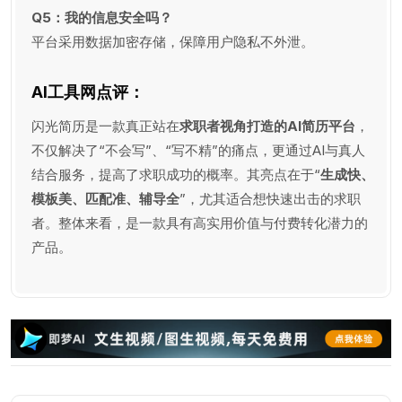
Q5：我的信息安全吗？
平台采用数据加密存储，保障用户隐私不外泄。
AI工具网点评：
闪光简历是一款真正站在
求职者视角打造的AI简历平台
，
不仅解决了“不会写”、“写不精”的痛点，更通过AI与真人
结合服务，提高了求职成功的概率。其亮点在于“
生成快、
模板美、匹配准、辅导全
”，尤其适合想快速出击的求职
者。整体来看，是一款具有高实用价值与付费转化潜力的
产品。