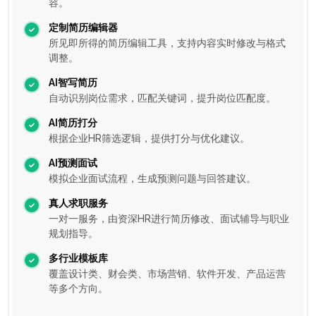
容。
定制简历编辑器
所见即所得的简历编辑工具，支持内容实时修改与格式
调整。
AI智写简历
自动识别岗位需求，匹配关键词，提升岗位匹配度。
AI简历打分
根据企业HR筛选逻辑，提供打分与优化建议。
AI预测面试
模拟企业面试流程，生成预测问题与回答建议。
真人求职服务
一对一服务，由资深HR进行简历修改、面试辅导与职业
规划指导。
多行业模板库
覆盖设计类、财会类、市场营销、软件开发、产品运营
等多个方向。