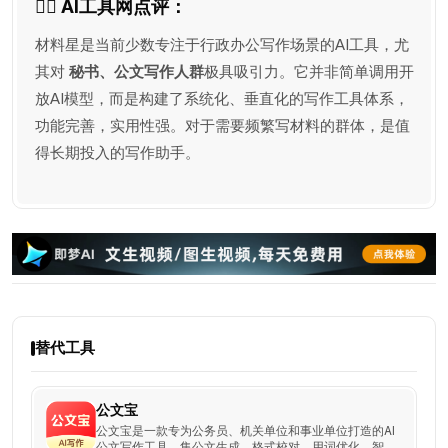
🕵️‍♂️ AI工具网点评：
材料星是当前少数专注于行政办公写作场景的AI工具，尤
其对
秘书、公文写作人群
极具吸引力。它并非简单调用开
放AI模型，而是构建了系统化、垂直化的写作工具体系，
功能完善，实用性强。对于需要频繁写材料的群体，是值
得长期投入的写作助手。
替代工具
公文宝
公文宝是一款专为公务员、机关单位和事业单位打造的AI
公文写作工具，集公文生成、格式校对、用词优化、智能