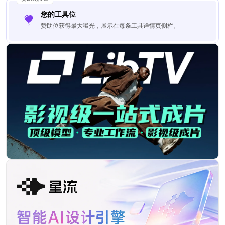
您的工具位
赞助位获得最大曝光，展示在每条工具详情页侧栏。