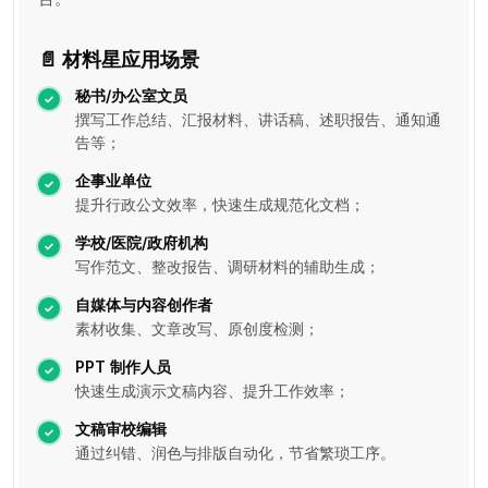
📄 材料星应用场景
秘书/办公室文员
撰写工作总结、汇报材料、讲话稿、述职报告、通知通
告等；
企事业单位
提升行政公文效率，快速生成规范化文档；
学校/医院/政府机构
写作范文、整改报告、调研材料的辅助生成；
自媒体与内容创作者
素材收集、文章改写、原创度检测；
PPT 制作人员
快速生成演示文稿内容、提升工作效率；
文稿审校编辑
通过纠错、润色与排版自动化，节省繁琐工序。