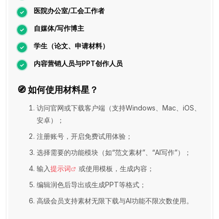
医院办公室/工会工作者
自媒体/写作博主
学生（论文、申请材料）
内容营销人员与PPT创作人员
🧭 如何使用材料星？
访问官网或下载客户端（支持Windows、Mac、iOS、
安卓）；
注册账号，开启免费试用体验；
选择需要的功能模块（如“范文素材”、“AI写作”）；
输入
提示词
或使用模板，生成内容；
编辑润色后导出或生成PPT等格式；
高级会员支持素材无限下载与AI功能不限次数使用。