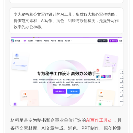
专为秘书和公文写作设计的AI工具，集成13大核心写作功能，
提供范文素材、AI写作、润色、纠错与原创检测，是提升写作
效率的办公神器。
材料星是专为秘书和企事业单位打造的
AI写作工具
，具
备范文素材库、AI文章生成、润色、PPT制作、原创检测