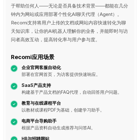
于帮助任何人——无论是否具备技术背景——都能在几分
钟内为网站或应用部署个性化AI聊天代理（Agent）。
Recomi支持将用户上传的文档或网站内容快速转化为聊
天知识库，让你的AI机器人理解你的业务，并能即时与访
问者高效互动，提高转化率与用户参与度。
Recomi应用场景
企业官网客服自动化
部署在官网首页，为访客提供快速响应。
SaaS产品支持
构建基于产品文档的FAQ代理，自动回答用户问题。
教育与在线课程平台
以教材或课程PDF为基础，创建学习助手。
电商平台导购助手
根据产品资料自动生成推荐与问答AI。
HR与招聘网站