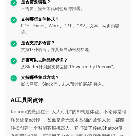
是否需要编程？
不需要，完全零代码创建与部署。
支持哪些文件格式？
PDF、Excel、Word、PPT、CSV、文本、网页内容
等。
是否支持多语言？
支持17种语言，并具备自动检测功能。
是否可以去除品牌标识？
从Starter计划起支持去除“Powered by Recomi”。
支持哪些集成方式？
嵌入网页、Slack等，未来预计扩展API接入。
AI工具网点评
Recomi的亮点在于“人人可用”的AI构建体验。不论你是程
序员还是设计师，甚至是毫无技术基础的营销人员，都能
轻松创建一个智能客服机器人。它打破了传统Chatbot复