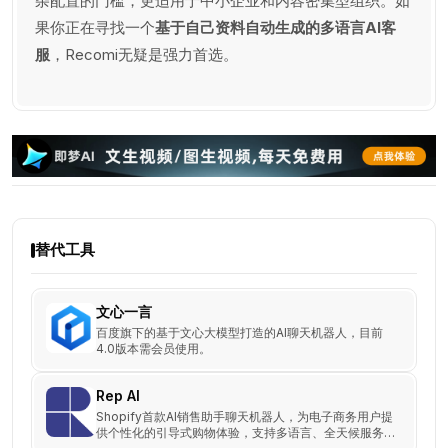
杂配置的门槛，更适用于中小企业和内容密集型组织。如
果你正在寻找一个
基于自己资料自动生成的多语言AI客
服
，Recomi无疑是强力首选。
替代工具
文心一言
百度旗下的基于文心大模型打造的AI聊天机器人，目前
4.0版本需会员使用。
Rep AI
Shopify首款AI销售助手聊天机器人，为电子商务用户提
供个性化的引导式购物体验，支持多语言、全天候服务，