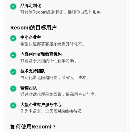
品牌定制化
可移除Recomi品牌标识，展现你自己的形象。
Recomi的目标用户
中小企业主
希望快速部署客服系统提升转化率。
内容创作者和教育机构
打造基于文档的个性化学习助手。
技术支持团队
自动化常见问题回复，节省人工成本。
营销团队
通过对话代理采集线索，提高用户参与度。
大型企业客户服务中心
作为多语言、全天候AI前线接待员。
如何使用Recomi？