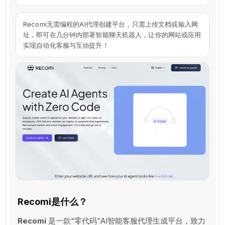
Recomi无需编程的AI代理创建平台，只需上传文档或输入网
址，即可在几分钟内部署智能聊天机器人，让你的网站或应用
实现自动化客服与互动提升！
Recomi是什么？
Recomi
是一款“零代码”AI智能客服代理生成平台，致力