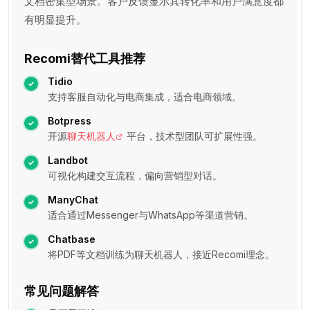
文档密集型场景。客户反馈显示其转化率和用户满意度都
有明显提升。
Recomi替代工具推荐
Tidio
支持客服自动化与电商集成，适合电商领域。
Botpress
开源
聊天机器人
平台，技术型团队可扩展性强。
Landbot
可视化构建交互流程，偏向营销型对话。
ManyChat
适合通过Messenger与WhatsApp等渠道营销。
Chatbase
将PDF等文档训练为聊天机器人，接近Recomi理念。
常见问题解答