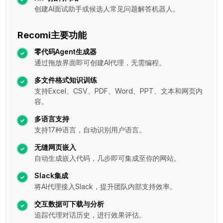
创建AI面试助手或候选人常见问题解答机器人。
Recomi主要功能
零代码Agent生成器
通过拖放界面即可创建AI代理，无需编程。
多文件格式知识训练
支持Excel、CSV、PDF、Word、PPT、文本和网页内
容。
多语言支持
支持17种语言，自动识别用户语言。
无缝网页嵌入
自动生成嵌入代码，几步即可集成至你的网站。
Slack集成
将AI代理接入Slack，提升团队内部支持效率。
交互数据可下载与分析
追踪代理对话历史，进行效果评估。