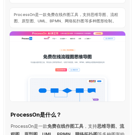
ProcessOn是一款免费在线作图工具，支持思维导图、流程
图、原型图、UML、BPMN、网络拓扑图等多种图形绘制。
ProcessOn是什么？
ProcessOn是一款
免费在线作图工具
，支持
思维导图、流
程图、原型图、UML、BPMN、网络拓扑图
等多种图形绘