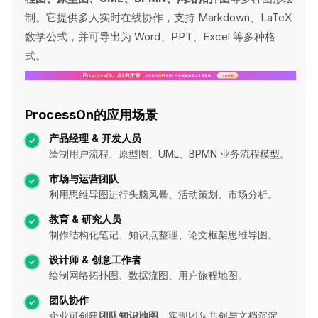
制。它提供多人实时在线协作，支持 Markdown、LaTeX
数学公式，并可导出为 Word、PPT、Excel 等多种格
式。
ProcessOn的应用场景
产品经理 & 开发人员
绘制用户流程、原型图、UML、BPMN 业务流程模型。
市场与运营团队
利用思维导图进行头脑风暴、活动策划、市场分析。
教育 & 研究人员
制作结构化笔记、知识点整理、论文框架思维导图。
设计师 & 创意工作者
绘制网络拓扑图、数据流图、用户旅程地图。
团队协作
企业可创建
团队知识地图
，实现团队共创与文档沉淀。