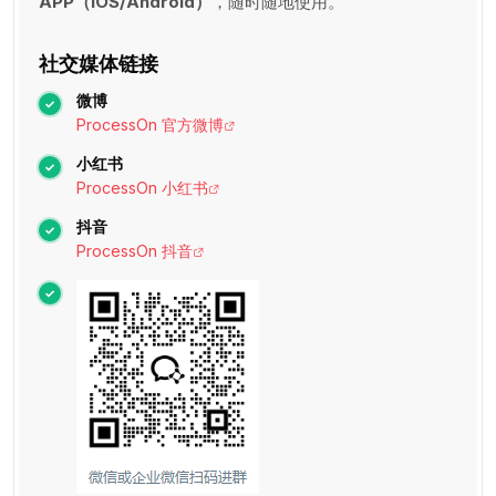
APP（iOS/Android）
，随时随地使用。
社交媒体链接
微博
ProcessOn 官方微博
小红书
ProcessOn 小红书
抖音
ProcessOn 抖音