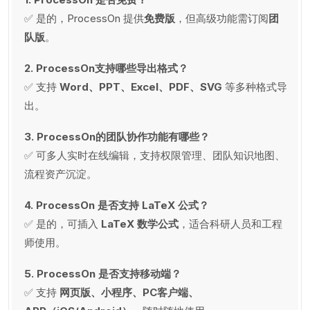
✅ 是的，ProcessOn 提供
免费版
，但高级功能需订阅
团
队版
。
2. ProcessOn支持哪些导出格式？
✅ 支持
Word、PPT、Excel、PDF、SVG
等多种格式导
出。
3. ProcessOn的团队协作功能有哪些？
✅ 可多人实时在线编辑，支持权限管理、团队知识地图、
流程资产沉淀。
4. ProcessOn 是否支持 LaTeX 公式？
✅ 是的，可插入
LaTeX 数学公式
，适合科研人员和工程
师使用。
5. ProcessOn 是否支持移动端？
✅ 支持
网页版、小程序、PC客户端、