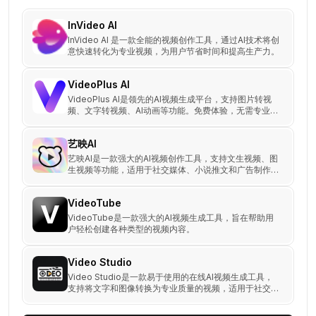
InVideo AI
InVideo AI 是一款全能的视频创作工具，通过AI技术将创
意快速转化为专业视频，为用户节省时间和提高生产力。
VideoPlus AI
VideoPlus AI是领先的AI视频生成平台，支持图片转视
频、文字转视频、AI动画等功能。免费体验，无需专业技
能，快速创建社交媒体 &amp; 营销视频。
艺映AI
艺映AI是一款强大的AI视频创作工具，支持文生视频、图
生视频等功能，适用于社交媒体、小说推文和广告制作，
助力用户快速创作精彩视频内容。
VideoTube
VideoTube是一款强大的AI视频生成工具，旨在帮助用
户轻松创建各种类型的视频内容。
Video Studio
Video Studio是一款易于使用的在线AI视频生成工具，
支持将文字和图像转换为专业质量的视频，适用于社交媒
体、广告和个人创作。