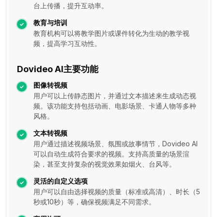
台上传播，提升互动率。
教育与培训
教育机构可以将教学图片或课件转化为生动的教学视
频，提高学习互动性。
Dovideo AI主要功能
图像转视频
用户可以上传静态图片，并通过文本描述来生成动态视
频。该功能支持包括动画、电影场景、卡通人物等多种
风格。
文本转视频
用户通过描述视频场景、氛围或故事情节，Dovideo AI
可以自动生成符合要求的视频。支持高质量的场景渲
染，甚至支持复杂的视觉效果如烟火、台风等。
灵活的自定义选项
用户可以自由选择视频的质量（标准或高清）、时长（5
秒或10秒）等，确保视频满足不同需求。