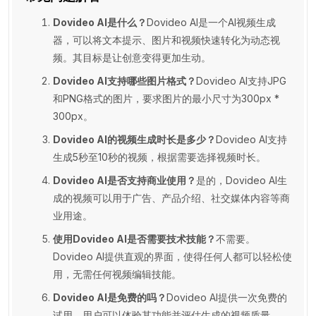
Dovideo AI是什么？
Dovideo AI是一个AI视频生成
器，可以将文本提示、图片和视频快速转化为动态视
频。其目标是让创意变得更加生动。
Dovideo AI支持哪些图片格式？
Dovideo AI支持JPG
和PNG格式的图片，要求图片的最小尺寸为300px *
300px。
Dovideo AI的视频生成时长是多少？
Dovideo AI支持
生成5秒至10秒的视频，根据需要选择视频时长。
Dovideo AI是否支持商业使用？
是的，Dovideo AI生
成的视频可以用于广告、产品介绍、社交媒体内容等商
业用途。
使用Dovideo AI是否需要技术技能？
不需要。
Dovideo AI提供直观的界面，使得任何人都可以轻松使
用，无需任何视频编辑技能。
Dovideo AI是免费的吗？
Dovideo AI提供一次免费的
试用，用户可以体验其功能并评估生成的视频质量。