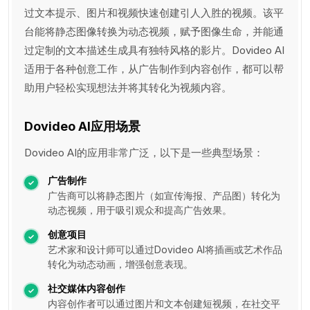
过文本提示、图片和视频快速创建引人入胜的视频。该平
台能将静态图像转换为动态视频，赋予图像生命，并能通
过定制的文本描述生成具有独特风格的影片。Dovideo AI
适用于各种创意工作，从广告制作到内容创作，都可以帮
助用户轻松实现想法并将其转化为视频内容。
Dovideo AI应用场景
Dovideo AI的应用非常广泛，以下是一些典型场景：
广告制作
广告商可以将静态图片（如宣传海报、产品图）转化为
动态视频，用于吸引观众和提高广告效果。
创意项目
艺术家和设计师可以通过Dovideo AI将插画或艺术作品
转化为动态动画，增强创意表现。
社交媒体内容创作
内容创作者可以通过图片和文本创建短视频，在社交平