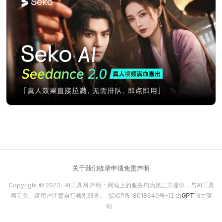
关于我们
收录申请
免责声明
Copyright © 2023-
AI工具网
声明：网站上的服务均为第三方提供，与AI工具
网无关。请用户注意自行甄别服务。
皖ICP备18018640号-12
由
GPT
强力驱
动