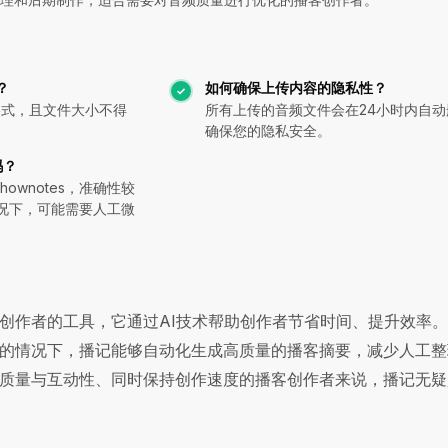
？
如何确保上传内容的隐私性？
A格式，且文件大小不得
所有上传的音频文件会在24小时内自动
确保您的隐私安全。
吗？
ownotes，准确性较
况下，可能需要人工微
创作者的工具，它通过AI技术帮助创作者节省时间、提升效率
的情况下，播记能够自动化生成高质量的播客摘要，减少人工整
质量与互动性、同时保持创作速度的播客创作者来说，播记无疑