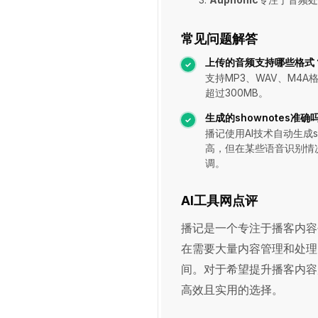
常见问题解答
上传的音频支持哪些格式
支持MP3、WAV、M4
超过300MB。
生成的shownotes准确
播记使用AI技术自动生成sh
高，但在某些语音识别情
调。
AI工具网点评
播记是一个专注于播客内容
在需要大量内容管理和处理
间。对于希望提升播客内容
高效且实用的选择。