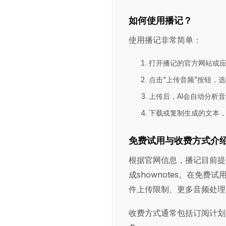
如何使用播记？
使用播记非常简单：
打开播记的官方网站或
点击“上传音频”按钮，选
上传后，AI会自动分析音频
下载或复制生成的文本
免费试用与收费方式介
根据官网信息，播记目前提
成shownotes。在免
件上传限制、更多音频处理
收费方式通常包括订阅计划