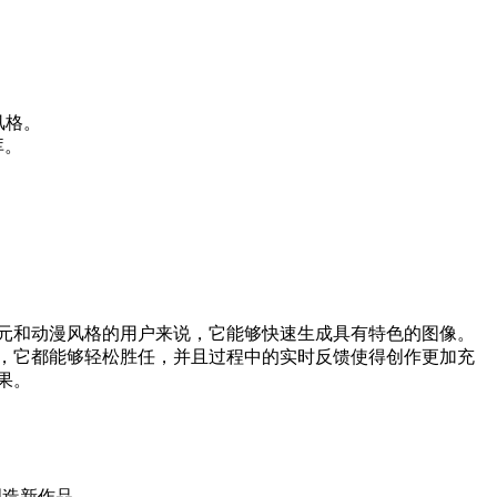
风格。
库。
元和动漫风格的用户来说，它能够快速生成具有特色的图像。
，它都能够轻松胜任，并且过程中的实时反馈使得创作更加充
果。
创造新作品。