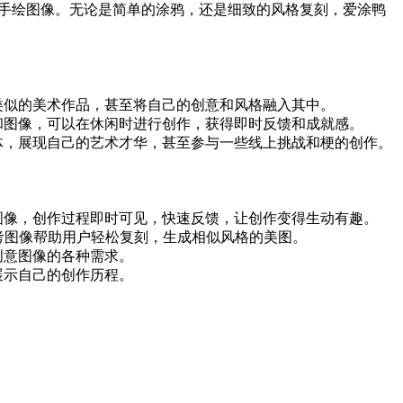
的手绘图像。无论是简单的涂鸦，还是细致的风格复刻，爱涂鸭
类似的美术作品，甚至将自己的创意和风格融入其中。
和图像，可以在休闲时进行创作，获得即时反馈和成就感。
体，展现自己的艺术才华，甚至参与一些线上挑战和梗的创作。
图像，创作过程即时可见，快速反馈，让创作变得生动有趣。
考图像帮助用户轻松复刻，生成相似风格的美图。
创意图像的各种需求。
展示自己的创作历程。
。