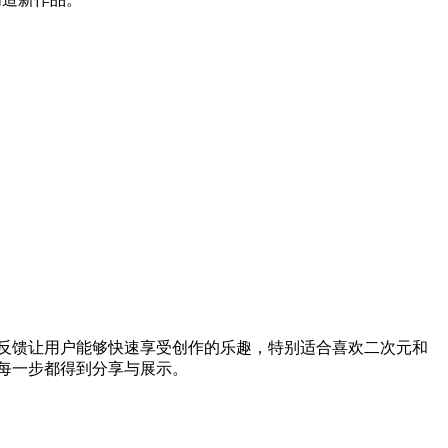
反馈让用户能够快速享受创作的乐趣，特别适合喜欢二次元和
每一步都得到分享与展示。