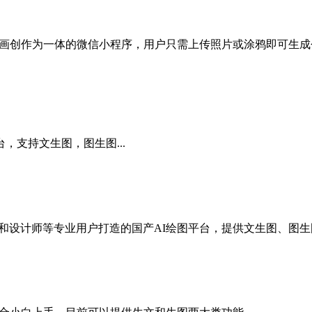
像素画创作为一体的微信小程序，用户只需上传照片或涂鸦即可生
台，支持文生图，图生图...
师和设计师等专业用户打造的国产AI绘图平台，提供文生图、图生