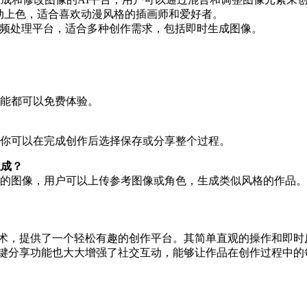
动上色，适合喜欢动漫风格的插画师和爱好者。
视频处理平台，适合多种创作需求，包括即时生成图像。
功能都可以免费体验。
，你可以在完成创作后选择保存或分享整个过程。
生成？
风格的图像，用户可以上传参考图像或角色，生成类似风格的作品。
术，提供了一个轻松有趣的创作平台。其简单直观的操作和即时
键分享功能也大大增强了社交互动，能够让作品在创作过程中的