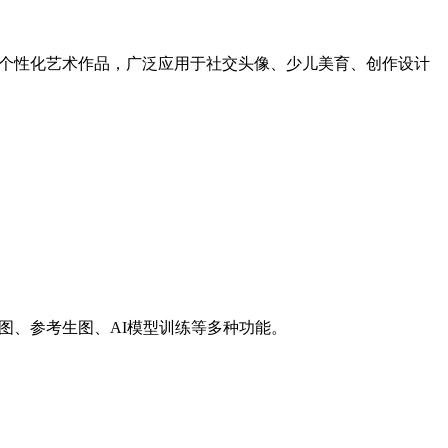
成个性化艺术作品，广泛应用于社交头像、少儿美育、创作设计
图、参考生图、AI模型训练等多种功能。