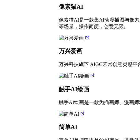
像素猫AI
像素猫AI是一款集AI动漫插图与
等场景，操作简便，创意无限。
万兴爱画
万兴科技旗下 AIGC艺术创意灵感平
触手AI绘画
触手AI绘画是一款为插画师、漫画
简单AI