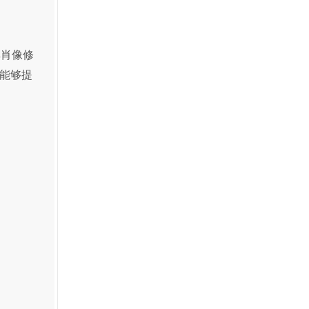
其肖像修
能够提