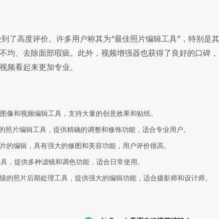
sh受到了高度评价。许多用户称其为“最佳照片编辑工具”，特别是
不均、去除面部瑕疵。此外，视频增强器也获得了良好的口碑，
视频看起来更加专业。
图像和视频编辑工具，支持大量的创意效果和贴纸。
开发的照片编辑工具，提供精确的调整和修饰功能，适合专业用户。
片的编辑，具有强大的修图和美容功能，用户评价很高。
工具，提供多种滤镜和调色功能，适合日常使用。
级的照片后期处理工具，提供强大的编辑功能，适合摄影师和设计师。