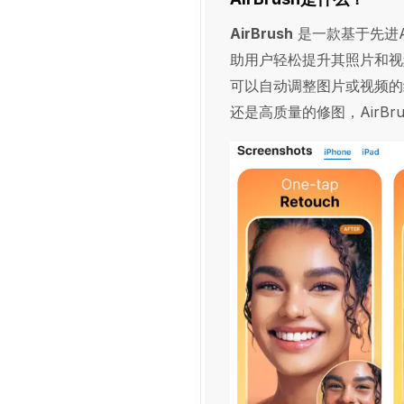
AirBrush
是一款基于先进
助用户轻松提升其照片和视
可以自动调整图片或视频的
还是高质量的修图，AirB