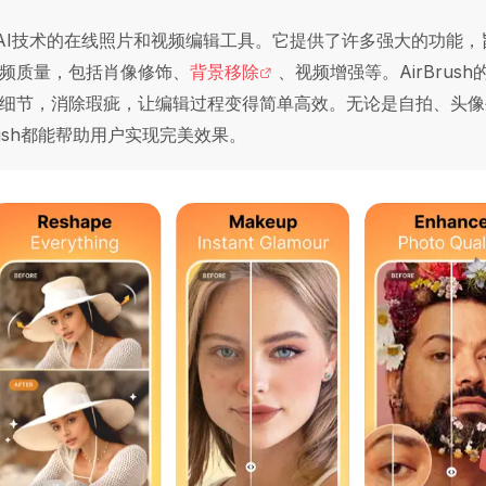
AI技术的在线照片和视频编辑工具。它提供了许多强大的功能，
频质量，包括肖像修饰、
背景移除
、视频增强等。AirBrush
细节，消除瑕疵，让编辑过程变得简单高效。无论是自拍、头像
rush都能帮助用户实现完美效果。