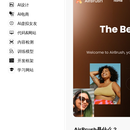
AI设计
AI电商
AI虚拟女友
代码&网站
内容检测
训练模型
开发框架
学习网站
AirBrush是什么？