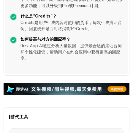
更多功能，可以升级到Pro或Premium计划。
什么是“Credits”？
Credits是用户生成内容时使用的货币，每次生成搭讪台
词、回复或开场白时将消耗1个Credit。
如何提高与对方的回应率？
Rizz App AI通过分析大量数据，提供最合适的搭讪台词
和个性化建议，帮助用户在约会应用中获得更高的回应
率。
替代工具