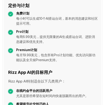
定价与计划
免费计划
每小时可以生成10个AI搭讪台词，基本的消息建议和社区
提示可用。
Pro计划
每周6.99美元，提供无限量的AI生成搭讪台词、进阶消
息建议和优先支持。
Premium计划
每月19.99美元，包含所有Pro计划功能、优先访问新功
能以及全天候Premium支持。
Rizz App AI的目标用户
Rizz App AI特别适合以下几类用户：
在线约会平台的活跃用户
尤其是那些希望在短时间内快速脱颖而出的用户。
希望提升社交技巧的人