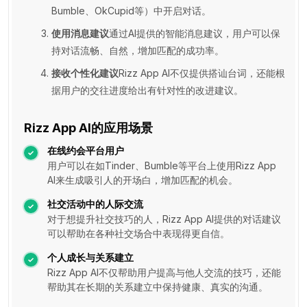
Bumble、OkCupid等）中开启对话。
使用消息建议
通过AI提供的智能消息建议，用户可以保
持对话流畅、自然，增加匹配的成功率。
接收个性化建议
Rizz App AI不仅提供搭讪台词，还能根
据用户的交往进度给出有针对性的改进建议。
Rizz App AI的应用场景
在线约会平台用户
用户可以在如Tinder、Bumble等平台上使用Rizz App
AI来生成吸引人的开场白，增加匹配的机会。
社交活动中的人际交流
对于想提升社交技巧的人，Rizz App AI提供的对话建议
可以帮助在各种社交场合中表现得更自信。
个人成长与关系建立
Rizz App AI不仅帮助用户提高与他人交流的技巧，还能
帮助其在长期的关系建立中保持健康、真实的沟通。