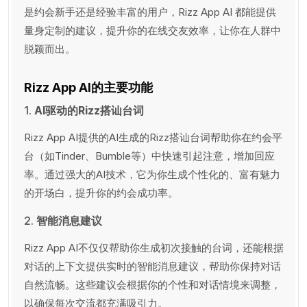
是约会新手还是经验丰富的用户，Rizz App AI 都能提供
量身定制的建议，提升你的在线交友效率，让你在人群中
脱颖而出。
Rizz App AI的主要功能
1.
AI驱动的Rizz搭讪台词
Rizz App AI提供的AI生成的Rizz搭讪台词帮助你在约会平
台（如Tinder、Bumble等）中快速引起注意，增加回应
率。通过强大的AI技术，它为你生成个性化的、富有魅力
的开场白，提升你的约会成功率。
2.
智能消息建议
Rizz App AI不仅仅帮助你生成初次接触的台词，还能根据
对话的上下文提供实时的智能消息建议，帮助你保持对话
自然流畅。这些建议会根据你的个性和对话情境来调整，
以确保每次交流都充满吸引力。