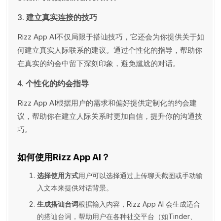
3.
建立真实连接的技巧
Rizz App AI不仅局限于搭讪技巧，它还会为你提供关于如
何建立真实人际联系的建议。通过个性化的指导，帮助你
在真实的约会中留下深刻印象，避免尴尬的对话。
4.
个性化的约会指导
Rizz App AI根据用户的需求和偏好提供定制化的约会建
议，帮助你在建立人际关系时更加自信，提升你的沟通技
巧。
如何使用Rizz App AI？
选择使用方式
用户可以选择通过上传聊天截图或手动输
入文本来提供对话背景。
生成搭讪台词
根据输入内容，Rizz App AI 会生成适合
的搭讪台词，帮助用户在各种社交平台（如Tinder、