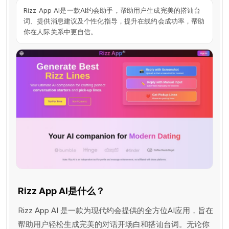
Rizz App AI是一款AI约会助手，帮助用户生成完美的搭讪台
词、提供消息建议及个性化指导，提升在线约会成功率，帮助
你在人际关系中更自信。
Rizz App AI是什么？
Rizz App AI 是一款为现代约会提供的全方位AI应用，旨在
帮助用户轻松生成完美的对话开场白和搭讪台词。无论你