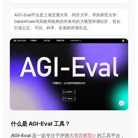
AG1-Eval平台是上海交通大学、同济大学、华东师范大学、
DataWhale等高校和机构合作发布的大模型评测社区，旨在
打造公正、可信、科学、全面的评测生态。
什么是 AGI-Eval 工具？
AGI-Eval
是一款专注于评测
大语言模型
的工具平台，