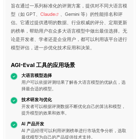
旨在通过一系列标准化的评测方案，提供对不同大语言模
型（如 GPT、
Claude
、Gemini 等）的性能排名和评
估。它通过提供透明的数据、行业权威的评分、定期更新
的榜单，帮助用户在众多大语言模型中做出最佳选择。无
论是开发者、学者还是企业用户，都可以利用该平台进行
模型评估，进一步优化技术应用和决策。
AGI-Eval 工具的应用场景
大语言模型选择
用户可以依据评测结果了解各大语言模型的优缺点，选
择最合适的模型。
技术研发与优化
开发者可以根据评测数据不断优化自己的算法和模型，
提升模型的效果和效率。
AI 产品开发
AI 产品经理可以利用评测榜单进行市场竞争分析，选取
最优模型为自己的产品提供技术支持。