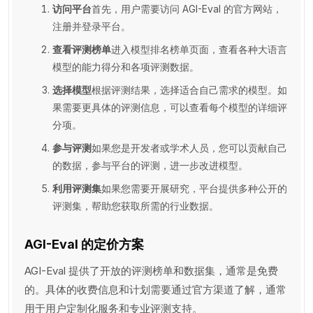
访问平台
首先，用户需要访问 AGI-Eval 的官方网站，
注册并登录平台。
查看评测榜单
进入模型排名榜单页面，查看各种大语言
模型的能力得分和各项评测数据。
选择模型
根据评测结果，选择适合自己需求的模型。如
果需要更具体的评测信息，可以查看每个模型的详细评
分项。
参与评测
如果您是开发者或学术人员，您可以贡献自己
的数据，参与平台的评测，进一步改进模型。
利用评测集
如果您需要开展研究，平台提供多种公开的
评测集，帮助您获取所需的行业数据。
AGI-Eval 的定价方案
AGI-Eval 提供了开放的评测榜单和数据集，通常是免费
的。具体的收费信息和计划需要通过官方渠道了解，通常
用于用户定制化服务和专业评测支持。