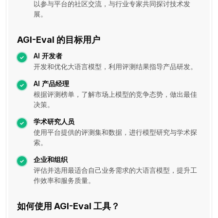
以参与平台的社区交流，与行业专家共同探讨技术发
展。
AGI-Eval 的目标用户
AI 开发者
开发和优化大语言模型，利用评测结果指导产品研发。
AI 产品经理
根据评测榜单，了解市场上模型的竞争态势，做出最佳
决策。
学术研究人员
使用平台提供的评测集和数据，进行模型研究与学术探
索。
企业和组织
评估并选用最适合自己业务需求的大语言模型，提升工
作效率和服务质量。
如何使用 AGI-Eval 工具？