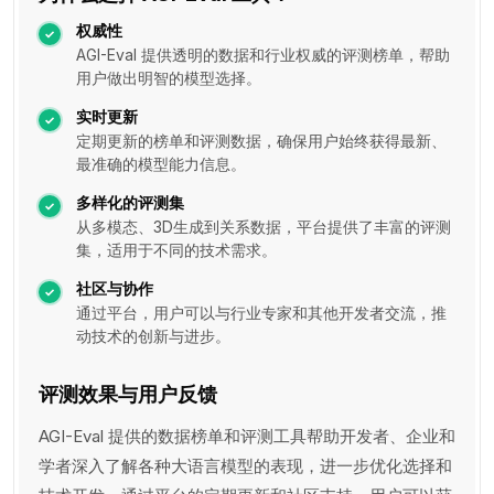
权威性
AGI-Eval 提供透明的数据和行业权威的评测榜单，帮助
用户做出明智的模型选择。
实时更新
定期更新的榜单和评测数据，确保用户始终获得最新、
最准确的模型能力信息。
多样化的评测集
从多模态、3D生成到关系数据，平台提供了丰富的评测
集，适用于不同的技术需求。
社区与协作
通过平台，用户可以与行业专家和其他开发者交流，推
动技术的创新与进步。
评测效果与用户反馈
AGI-Eval 提供的数据榜单和评测工具帮助开发者、企业和
学者深入了解各种大语言模型的表现，进一步优化选择和