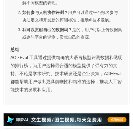
解不同模型的表现。
如何参与人机协作评测？
用户可以通过平台报名参与，
协助定义和开发新的评测标准，推动AI技术发展。
我可以贡献自己的数据吗？
是的，用户可以上传数据集
或参与平台的评测，贡献自己的资源。
总结
AGI-Eval 工具通过提供精确的大语言模型评测数据和透明
的排行榜，为用户选择最合适的模型提供了强有力的支
持。不论是学术研究、技术研发还是企业决策，AGI-Eval
都能帮助用户做出更具前瞻性和精准的选择，推动人工智
能技术的发展和应用。