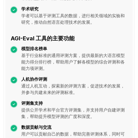
学术研究
学者可以基于评测工具的数据，进行相关领域的实验和
研究，推动自然语言处理技术的发展。
AGI-Eval 工具的主要功能
模型排名榜单
基于行业标准的通用评测方案，提供最新的大语言模型
能力得分排行榜，帮助用户了解各模型的综合评测和各
能力项评测。
人机协作评测
通过人机互动，探索新的评测方案，促进技术的发展，
并参与共建未来的评测标准。
评测集支持
提供公开学术和平台官方评测集，并支持用户自建评测
集，帮助提升模型评测的广度和深度。
数据贡献与交流
用户可以贡献自己的数据，帮助完善评测体系，同时可