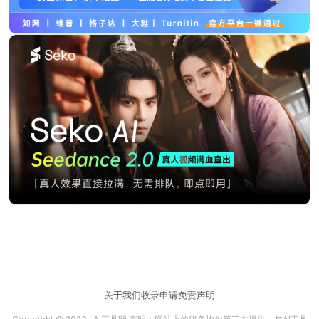
关于我们
收录申请
免责声明