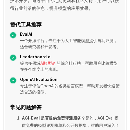
技术开发。通过平台的定期更新和社区支持，用户可以获
得行业前沿的信息，提升模型的应用效果。
替代工具推荐
EvalAI
一个开源平台，专注于为人工智能模型提供自动评测，
适合研究者和开发者。
Leaderboard.ai
提供多领域
AI模型
的综合排行榜，帮助用户比较模型
在多个维度上的表现。
OpenAI Evaluation
专注于评估OpenAI的各类语言模型，帮助开发者快速筛
选合适的模型。
常见问题解答
AGI-Eval 是否提供免费评测服务？
是的，AGI-Eval 提
供免费的模型评测榜单和公开数据集，帮助用户深入了