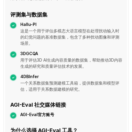
评测集与数据集
Hallu-PI
这是一个用于评估多模态大语言模型在处理扰动输入时
的幻觉问题的基准数据集，包含了多种扰动图像和评测
场景。
3DGCQA
用于评估3D AI生成内容质量的数据集，帮助推动3D内容
生成的研究和质量评估技术的发展。
4DBInfer
一个关系数据集预测建模工具箱，提供数据集和模型评
估，适用于关系数据建模的研究。
AGI-Eval 社交媒体链接
AGI-Eval官方账号
为什么选择 AGI-Eval 工具？