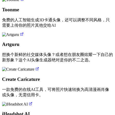
Toonme
免费的人工智能生成3D卡通头像，还可以调整不同风格，只
需要上传你的照片其他交给AI
Artguru
想换个新鲜的社交媒体头像？或者想在朋友圈炫耀一下自己的
新形象？这个AI头像生成器绝对是你的不二之选。
Create Caricature
一款免费的在线AI工具，可将照片快速转换为高清漫画肖像
或头像，无需信用卡。
iHeadshot AI