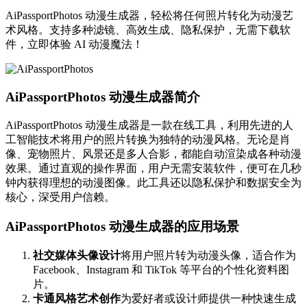
AiPassportPhotos 动漫生成器，轻松将任何照片转化为动漫艺
术风格。支持多种滤镜、高效生成、隐私保护，无需下载软
件，立即体验 AI 动漫魔法！
AiPassportPhotos 动漫生成器简介
AiPassportPhotos 动漫生成器是一款在线工具，利用先进的人
工智能技术将用户的照片转换为独特的动漫风格。无论是肖
像、宠物照片、风景还是多人合影，都能自动渲染成各种动漫
效果。通过直观的操作界面，用户无需安装软件，便可在几秒
钟内获得理想的动漫图像。此工具还以隐私保护和数据安全为
核心，深受用户信赖。
AiPassportPhotos 动漫生成器的应用场景
社交媒体头像设计
将用户照片转为动漫头像，适合作为
Facebook、Instagram 和 TikTok 等平台的个性化资料图
片。
卡通风格艺术创作
为爱好者或设计师提供一种快速生成