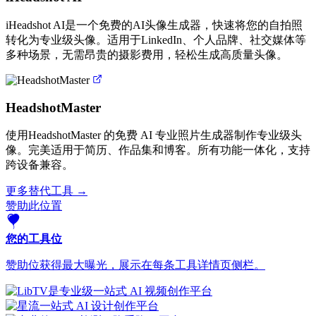
iHeadshot AI是一个免费的AI头像生成器，快速将您的自拍照
转化为专业级头像。适用于LinkedIn、个人品牌、社交媒体等
多种场景，无需昂贵的摄影费用，轻松生成高质量头像。
HeadshotMaster
使用HeadshotMaster 的免费 AI 专业照片生成器制作专业级头
像。完美适用于简历、作品集和博客。所有功能一体化，支持
跨设备兼容。
更多替代工具 →
赞助此位置
您的工具位
赞助位获得最大曝光，展示在每条工具详情页侧栏。