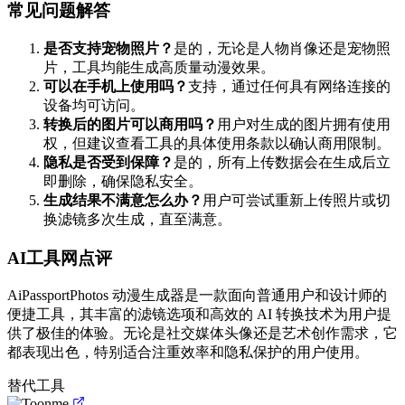
常见问题解答
是否支持宠物照片？
是的，无论是人物肖像还是宠物照
片，工具均能生成高质量动漫效果。
可以在手机上使用吗？
支持，通过任何具有网络连接的
设备均可访问。
转换后的图片可以商用吗？
用户对生成的图片拥有使用
权，但建议查看工具的具体使用条款以确认商用限制。
隐私是否受到保障？
是的，所有上传数据会在生成后立
即删除，确保隐私安全。
生成结果不满意怎么办？
用户可尝试重新上传照片或切
换滤镜多次生成，直至满意。
AI工具网点评
AiPassportPhotos 动漫生成器是一款面向普通用户和设计师的
便捷工具，其丰富的滤镜选项和高效的 AI 转换技术为用户提
供了极佳的体验。无论是社交媒体头像还是艺术创作需求，它
都表现出色，特别适合注重效率和隐私保护的用户使用。
替代工具