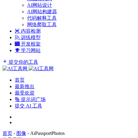
AI网站设计
AI网站构建器
代码解释工具
网络爬取工具
内容检测
训练模型
开发框架
学习网站
提交你的工具
首页
最新推出
最受欢迎
提示词广场
提交 AI 工具
首页
›
图像
›
AiPassportPhotos