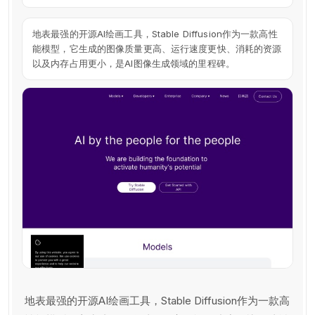
地表最强的开源AI绘画工具，Stable Diffusion作为一款高性
能模型，它生成的图像质量更高、运行速度更快、消耗的资源
以及内存占用更小，是AI图像生成领域的里程碑。
地表最强的开源AI绘画工具，Stable Diffusion作为一款高