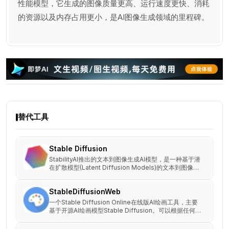
性能模型，它生成的图像质量更高、运行速度更快、消耗
的资源以及内存占用更小，是AI图像生成领域的里程碑。
替代工具
Stable Diffusion
StabilityAI推出的文本到图像生成AI模型，是一种基于潜
在扩散模型(Latent Diffusion Models)的文本到图像生
成模型,能够根据任意文本输入生成高质量、高分辨率、
高逼真的图像。
StableDiffusionWeb
一个Stable Diffusion Online在线版AI绘画工具，主要
基于开源AI绘画模型Stable Diffusion。可以根据任何文
本输入，生成逼真的图片，让用户可以自由地创造精美的
图像，还可以使用 Prompt Database 功能，搜索超过