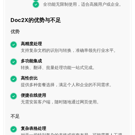
全功能无限制使用，适合高频用户或企业。
Doc2X的优势与不足
优势
高精度处理
支持复杂文档的识别与转换，准确率领先行业水平。
多功能集成
转换、翻译、批量处理功能一站式完成。
高性价比
提供多种套餐选择，满足个人和企业的不同需求。
便捷在线使用
无需安装客户端，随时随地通过网页使用。
不足
复杂表格处理
对于一些特别复杂的表格或嵌套布局，可能需要人工调