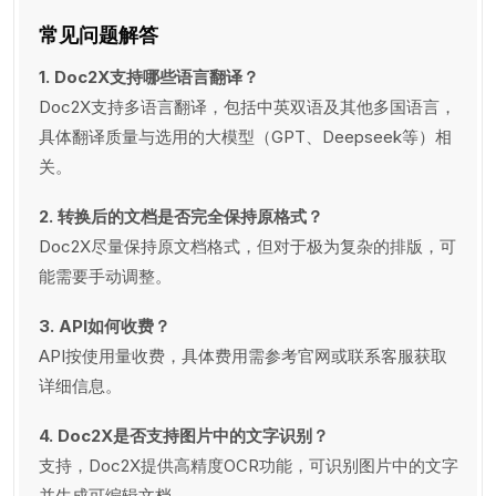
常见问题解答
1. Doc2X支持哪些语言翻译？
Doc2X支持多语言翻译，包括中英双语及其他多国语言，
具体翻译质量与选用的大模型（GPT、Deepseek等）相
关。
2. 转换后的文档是否完全保持原格式？
Doc2X尽量保持原文档格式，但对于极为复杂的排版，可
能需要手动调整。
3. API如何收费？
API按使用量收费，具体费用需参考官网或联系客服获取
详细信息。
4. Doc2X是否支持图片中的文字识别？
支持，Doc2X提供高精度OCR功能，可识别图片中的文字
并生成可编辑文档。