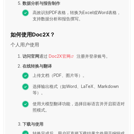
数据分析与报告制作
高效识别PDF表格，转换为Excel或Word表格，
支持数据分析和报告撰写。
如何使用Doc2X？
个人用户使用
访问官网
通过
Doc2X官网
注册并登录账号。
在线转换与翻译
上传文档（PDF、图片等）。
选择输出格式（如Word、LaTeX、Markdown
等）。
使用大模型翻译功能，选择目标语言并开启双语对
照模式。
下载与使用
转换完成后，用户可直接下载结果文件用于编辑或