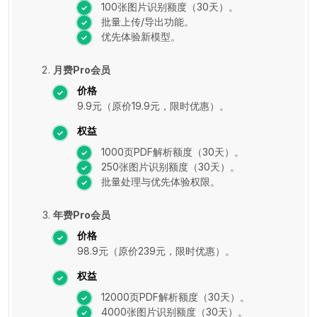
100张图片识别额度（30天）。
批量上传/导出功能。
优先体验新模型。
月费Pro会员
价格
9.9元（原价19.9元，限时优惠）。
权益
1000页PDF解析额度（30天）。
250张图片识别额度（30天）。
批量处理与优先体验权限。
年费Pro会员
价格
98.9元（原价239元，限时优惠）。
权益
12000页PDF解析额度（30天）。
4000张图片识别额度（30天）。