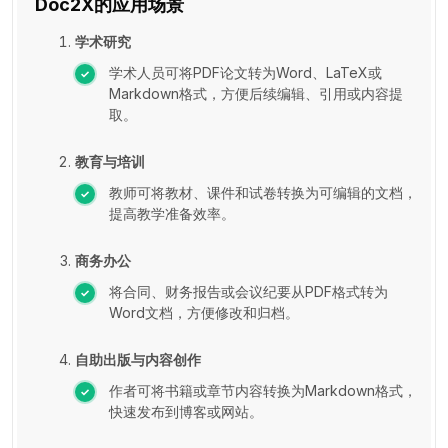
Doc2X的应用场景
学术研究
学术人员可将PDF论文转为Word、LaTeX或
Markdown格式，方便后续编辑、引用或内容提
取。
教育与培训
教师可将教材、课件和试卷转换为可编辑的文档，
提高教学准备效率。
商务办公
将合同、财务报告或会议纪要从PDF格式转为
Word文档，方便修改和归档。
自助出版与内容创作
作者可将书籍或章节内容转换为Markdown格式，
快速发布到博客或网站。