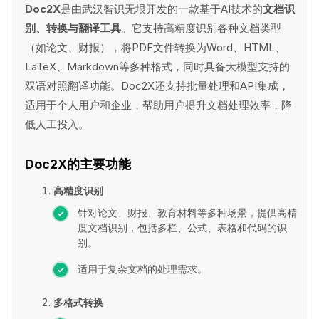
Doc2X
是由武汉智识无垠开发的一款基于AI技术的
文档识
别、转换与翻译工具
。它支持高精度识别各种文档类型
（如论文、财报），将PDF文件转换为Word、HTML、
LaTeX、Markdown等多种格式，同时具备大模型支持的
双语对照翻译功能。Doc2X还支持批量处理和API集成，
适用于个人用户和企业，帮助用户提升文档处理效率，降
低人工投入。
Doc2X的主要功能
高精度识别
针对论文、财报、教育材料等多种场景，提供高精
度文档识别，包括多栏、公式、表格和代码的识
别。
适用于复杂文档的处理需求。
多格式转换