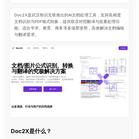
Doc2X是武汉智识无垠推出的AI文档处理工具，支持高精度
文档识别与PDF格式转换，提供双语对照翻译与批量处理功
能。适合学术、教育、商务等多场景使用，高效解决文档编辑
与翻译需求。
Doc2X是什么？