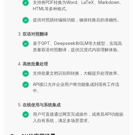
支持将PDF转换为Word、LaTeX、Markdown、
HTML等多种格式。
提供对照跳转编辑功能，确保转换后的准确性。
双语对照翻译
基于GPT、Deepseek和GLM等大模型，实现高
质量双语对照翻译，提供沉浸式内容理解体验。
高效批量处理
支持批量文档识别和转换，大幅提升处理效率。
API接口允许企业用户将功能集成到现有工作流
中。
在线使用与系统集成
用户可直接通过网页完成操作，或将其API功能嵌
入自有系统，满足多场景需求。