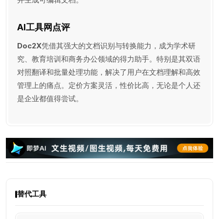
AI工具网点评
Doc2X
凭借其强大的文档识别与转换能力，成为学术研
究、教育培训和商务办公领域的得力助手。特别是其双语
对照翻译和批量处理功能，解决了用户在文档理解和高效
管理上的痛点。定价方案灵活，性价比高，无论是个人还
是企业都值得尝试。
替代工具