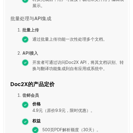
展示。
批量处理与API集成
批量上传
通过批量上传功能一次性处理多个文档。
API接入
开发者可通过访问Doc2X API，将其文档识别、转
换与翻译功能集成到自有应用或系统中。
Doc2X的产品定价
尝鲜会员
价格
4.9元（原价9.9元，限时优惠）。
权益
500页PDF解析额度（30天）。