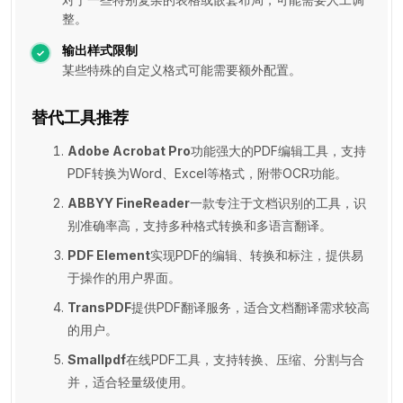
整。
输出样式限制
某些特殊的自定义格式可能需要额外配置。
替代工具推荐
Adobe Acrobat Pro
功能强大的PDF编辑工具，支持
PDF转换为Word、Excel等格式，附带OCR功能。
ABBYY FineReader
一款专注于文档识别的工具，识
别准确率高，支持多种格式转换和多语言翻译。
PDF Element
实现PDF的编辑、转换和标注，提供易
于操作的用户界面。
TransPDF
提供PDF翻译服务，适合文档翻译需求较高
的用户。
Smallpdf
在线PDF工具，支持转换、压缩、分割与合
并，适合轻量级使用。