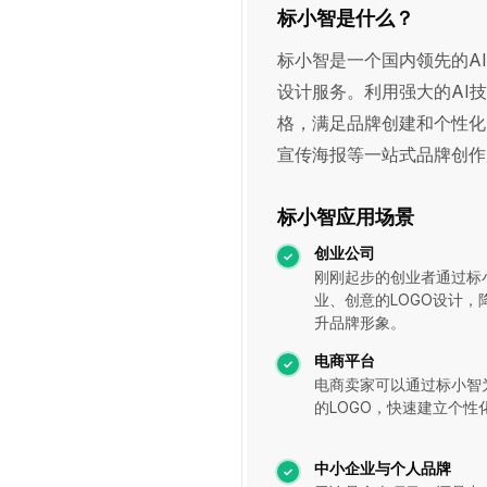
标小智是什么？
标小智是一个国内领先的A
设计服务。利用强大的AI
格，满足品牌创建和个性化
宣传海报等一站式品牌创作
标小智应用场景
创业公司
刚刚起步的创业者通过标
业、创意的LOGO设计，
升品牌形象。
电商平台
电商卖家可以通过标小智
的LOGO，快速建立个性
中小企业与个人品牌