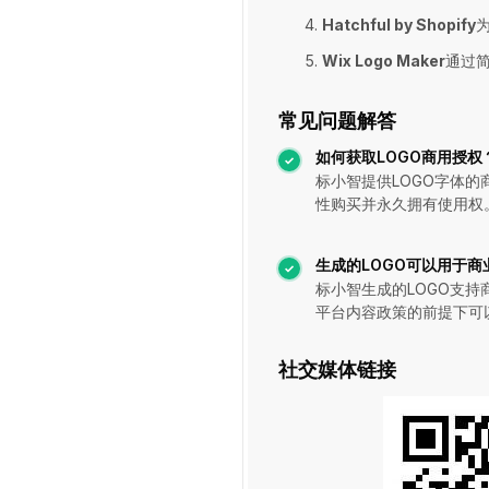
Hatchful by Shopify
Wix Logo Maker
通过
常见问题解答
如何获取LOGO商用授权
标小智提供LOGO字体的
性购买并永久拥有使用权
生成的LOGO可以用于商
标小智生成的LOGO支持
平台内容政策的前提下可
社交媒体链接