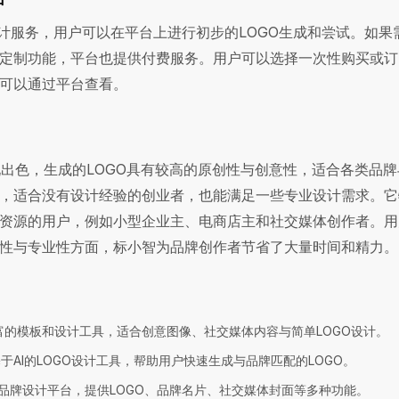
设计服务，用户可以在平台上进行初步的LOGO生成和尝试。如果
定制功能，平台也提供付费服务。用户可以选择一次性购买或订
可以通过平台查看。
出色，生成的LOGO具有较高的原创性与创意性，适合各类品牌
，适合没有设计经验的创业者，也能满足一些专业设计需求。它
资源的用户，例如小型企业主、电商店主和社交媒体创作者。用
性与专业性方面，标小智为品牌创作者节省了大量时间和精力。
丰富的模板和设计工具，适合创意图像、社交媒体内容与简单LOGO设计。
基于AI的LOGO设计工具，帮助用户快速生成与品牌匹配的LOGO。
I品牌设计平台，提供LOGO、品牌名片、社交媒体封面等多种功能。