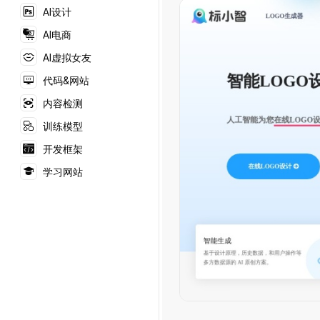
AI设计
AI电商
AI虚拟女友
代码&网站
内容检测
训练模型
开发框架
学习网站