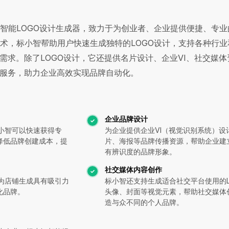
I智能LOGO设计生成器，致力于为创业者、企业提供便捷、专业
技术，标小智帮助用户快速生成独特的LOGO设计，支持各种行业
需求。除了LOGO设计，它还提供名片设计、企业VI、社交媒体
服务，助力企业高效实现品牌自动化。
企业品牌设计
小智可以快速获得专
为企业提供企业VI（视觉识别系统）设
降低品牌创建成本，提
片、海报等品牌传播资源，帮助企业建
有辨识度的品牌形象。
社交媒体内容创作
为店铺生成具有吸引力
标小智还支持生成适合社交平台使用的L
化品牌。
头像、封面等视觉元素，帮助社交媒体
造与众不同的个人品牌。