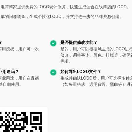
为电商商家提供免费的LOGO设计服务，快速生成适合在线商店的LOGO。
简单的问卷调查，生成个性化LOGO，并支持进一步的品牌资源创建。
？
是否提供修改功能？
商用授权，用户可一次
是的，用户可以根据AI生成的LOGO进
。
修改，调整字体、颜色、排版等，确保
需求。
业用途吗？
如何导出LOGO文件？
商业用途，用户在遵循
生成并确认LOGO后，用户可选择多种
以自由使用。
（如矢量格式、透明背景、黑白等）进