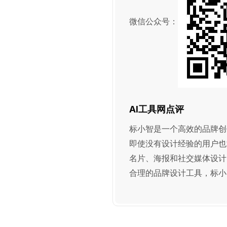
微信公众号：
AI工具网点评
标小智是一个高效的品牌创
即使没有设计经验的用户也
名片、海报和社交媒体设计
合理的品牌设计工具，标小