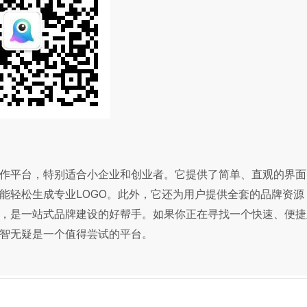
作平台，特别适合小企业和创业者。它提供了简单、直观的界面
能轻松生成专业LOGO。此外，它还为用户提供全套的品牌资源
，是一站式品牌建设的好帮手。如果你正在寻找一个快速、便捷
智无疑是一个值得尝试的平台。