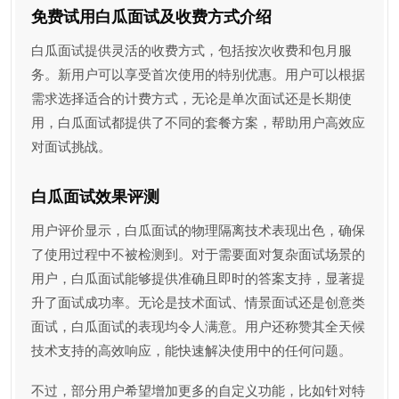
免费试用白瓜面试及收费方式介绍
白瓜面试提供灵活的收费方式，包括按次收费和包月服
务。新用户可以享受首次使用的特别优惠。用户可以根据
需求选择适合的计费方式，无论是单次面试还是长期使
用，白瓜面试都提供了不同的套餐方案，帮助用户高效应
对面试挑战。
白瓜面试效果评测
用户评价显示，白瓜面试的物理隔离技术表现出色，确保
了使用过程中不被检测到。对于需要面对复杂面试场景的
用户，白瓜面试能够提供准确且即时的答案支持，显著提
升了面试成功率。无论是技术面试、情景面试还是创意类
面试，白瓜面试的表现均令人满意。用户还称赞其全天候
技术支持的高效响应，能快速解决使用中的任何问题。
不过，部分用户希望增加更多的自定义功能，比如针对特