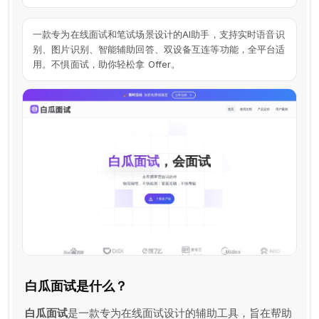
一款专为在线面试和笔试场景设计的AI助手，支持实时语音识
别、图片识别、智能辅助回答、双设备互连等功能，全平台适
用。不惧面试，助你轻松拿 Offer。
白瓜面试是什么？
白瓜面试
是一款专为在线面试设计的辅助工具，旨在帮助