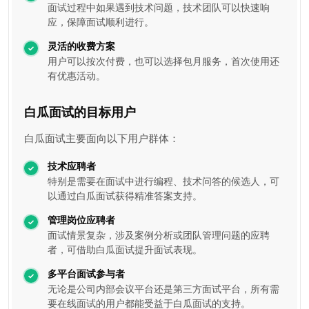
面试过程中如果遇到技术问题，技术团队可以快速响
应，保障面试顺利进行。
灵活的收费方案
用户可以按次付费，也可以选择包月服务，首次使用还
有优惠活动。
白瓜面试的目标用户
白瓜面试主要面向以下用户群体：
技术应聘者
特别是需要在面试中进行编程、技术问答的候选人，可
以通过白瓜面试获得精准答案支持。
管理岗位应聘者
面试情景复杂，涉及案例分析或团队管理问题的应聘
者，可借助白瓜面试提升面试表现。
多平台面试参与者
无论是公司内部会议平台还是第三方面试平台，所有需
要在线面试的用户都能受益于白瓜面试的支持。