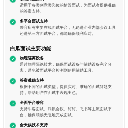
适用于各类创意类岗位的情景面试，为面试者提供准确
的答案支持。
多平台面试支持
兼容所有主要在线面试平台，无论是企业内部会议工具
还是第三方面试平台，都能确保顺利应对。
白瓜面试主要功能
物理隔离设备
通过物理隔绝技术，确保面试设备与辅助设备完全分
离，避免被面试平台检测到使用辅助工具。
答案准确支持
根据不同的面试类型，提供实时、准确的面试答题支
持，帮助用户在面试中表现出色。
全面平台兼容
支持牛客面试、腾讯会议、钉钉、飞书等主流面试平
台，确保顺畅无阻地完成面试。
全天候技术支持