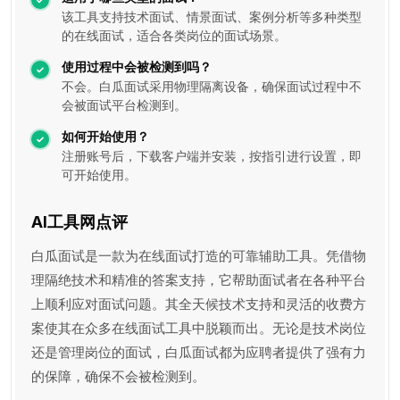
该工具支持技术面试、情景面试、案例分析等多种类型
的在线面试，适合各类岗位的面试场景。
使用过程中会被检测到吗？
不会。白瓜面试采用物理隔离设备，确保面试过程中不
会被面试平台检测到。
如何开始使用？
注册账号后，下载客户端并安装，按指引进行设置，即
可开始使用。
AI工具网点评
白瓜面试是一款为在线面试打造的可靠辅助工具。凭借物
理隔绝技术和精准的答案支持，它帮助面试者在各种平台
上顺利应对面试问题。其全天候技术支持和灵活的收费方
案使其在众多在线面试工具中脱颖而出。无论是技术岗位
还是管理岗位的面试，白瓜面试都为应聘者提供了强有力
的保障，确保不会被检测到。