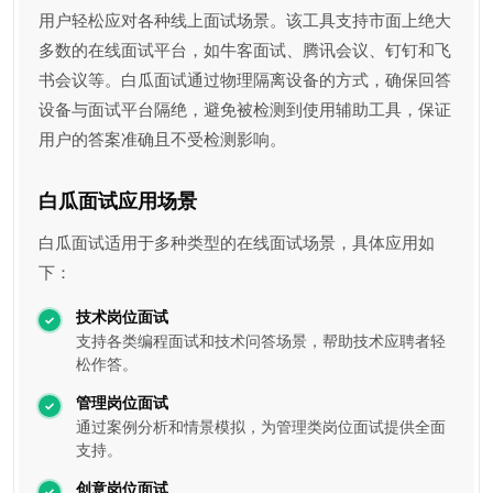
用户轻松应对各种线上面试场景。该工具支持市面上绝大
多数的在线面试平台，如牛客面试、腾讯会议、钉钉和飞
书会议等。白瓜面试通过物理隔离设备的方式，确保回答
设备与面试平台隔绝，避免被检测到使用辅助工具，保证
用户的答案准确且不受检测影响。
白瓜面试应用场景
白瓜面试适用于多种类型的在线面试场景，具体应用如
下：
技术岗位面试
支持各类编程面试和技术问答场景，帮助技术应聘者轻
松作答。
管理岗位面试
通过案例分析和情景模拟，为管理类岗位面试提供全面
支持。
创意岗位面试