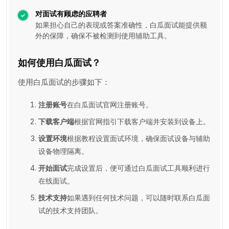
对面试有顾虑的应聘者
如果担心自己的表现或答案准确性，白瓜面试能提供额
外的保障，确保不被检测到使用辅助工具。
如何使用白瓜面试？
使用白瓜面试的步骤如下：
注册账号
在白瓜面试官网注册账号。
下载客户端
根据官网指引下载客户端并安装到设备上。
设置环境
根据教程设置面试环境，确保面试设备与辅助
设备物理隔离。
开始面试
完成设置后，便可通过白瓜面试工具顺利进行
在线面试。
技术支持
如果遇到任何技术问题，可以随时联系白瓜面
试的技术支持团队。