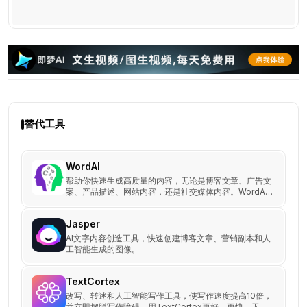
替代工具
WordAI
帮助你快速生成高质量的内容，无论是博客文章、广告文
案、产品描述、网站内容，还是社交媒体内容。WordAi
使用先进的机器学习模型，能够理解每个句子的含义，然
后从头开始重写，同时优化唯一性和可读性。
Jasper
AI文字内容创造工具，快速创建博客文章、营销副本和人
工智能生成的图像。
TextCortex
改写、转述和人工智能写作工具，使写作速度提高10倍，
并立即摆脱写作障碍。用TextCortex更好、更快、无处