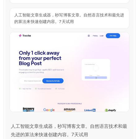
人工智能文章生成器，秒写博客文章。自然语言技术和最先进
的算法来快速创建内容。7天试用
人工智能文章生成器，秒写博客文章。自然语言技术和最
先进的算法来快速创建内容。7天试用