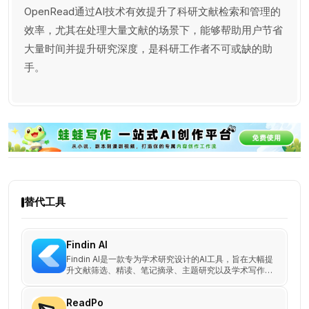
OpenRead通过AI技术有效提升了科研文献检索和管理的
效率，尤其在处理大量文献的场景下，能够帮助用户节省
大量时间并提升研究深度，是科研工作者不可或缺的助
手。
替代工具
Findin AI
Findin AI是一款专为学术研究设计的AI工具，旨在大幅提
升文献筛选、精读、笔记摘录、主题研究以及学术写作的
效率。
ReadPo