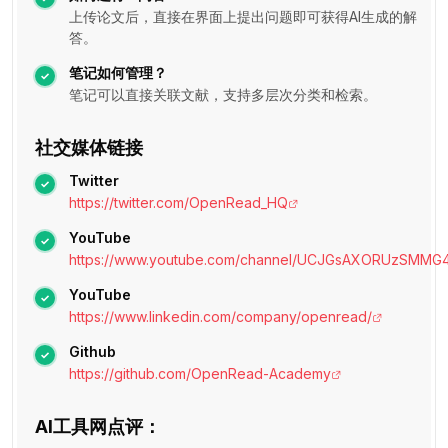
上传论文后，直接在界面上提出问题即可获得AI生成的解
答。
笔记如何管理？
笔记可以直接关联文献，支持多层次分类和检索。
社交媒体链接
Twitter
https://twitter.com/OpenRead_HQ
YouTube
https://www.youtube.com/channel/UCJGsAXORUzSMM
YouTube
https://www.linkedin.com/company/openread/
Github
https://github.com/OpenRead-Academy
AI工具网点评：