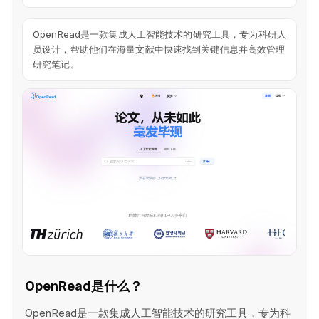
OpenRead是一款集成人工智能技术的研究工具，专为科研人
员设计，帮助他们在海量文献中快速找到关键信息并高效管理
研究笔记。
OpenRead是什么？
OpenRead是一款集成人工智能技术的研究工具，专为科