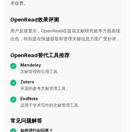
求收费。
OpenRead效果评测
用户反馈显示，OpenRead在提高文献研究效率方面表现
出色，特别是在快速获取和管理关键信息方面广受好评。
OpenRead替代工具推荐
Mendeley
文献管理和引用工具。
Zotero
开源的参考文献管理工具。
EndNote
适用于学术写作的文献管理工具。
常见问题解答
如何进行AI问答？