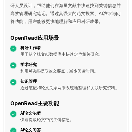
研人员设计，帮助他们在海量文献中快速找到关键信息并
高效管理研究笔记。通过其强大的论文搜索、AI浓缩与问
答功能，用户能够更快地理解和应用科研成果。
OpenRead应用场景
科研工作者
用于从全球文献数据库中快速定位相关研究。
学术研究
利用AI功能提取论文要点，减少阅读时间。
知识管理
通过笔记和论文关系网来系统地整理和关联研究资料。
OpenRead主要功能
AI论文浓缩
快速提取论文中的关键信息。
AI论文问答