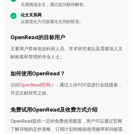
无需阅读全文，通过提问获得解答。
论文关系网
以视觉化方式探索论文间的联系。
OpenRead的目标用户
主要用户群体包括科研人员、学术研究者以及需要深入文
献检索和管理的专业人士。
如何使用OpenRead？
访问
OpenRead官网
，通过上传PDF或进行在线搜索，
开启文献研究之旅。
免费试用OpenRead及收费方式介绍
OpenRead提供一定的免费使用额度，用户可以通过官网
了解详细的定价策略，订阅计划则根据使用频率和功能需