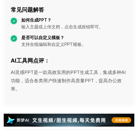
常见问题解答
如何生成PPT？
输入主题或上传文档，点击生成按钮即可。
是否可以自定义模板？
支持在线编辑和自定义PPT模板。
AI工具网点评：
AI灵感PPT是一款高效实用的PPT生成工具，集成多种AI
功能，适合各类用户快速制作高质量PPT，提高办公效
率。