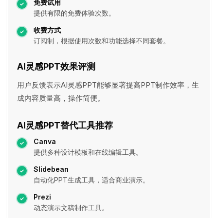
免费试用
提供有限的免费体验次数。
收费方式
订阅制，根据使用次数和功能选择不同套餐。
AI灵感PPT效果评测
用户反馈表示AI灵感PPT能够显著提高PPT制作效率，生
成内容质量高，操作简便。
AI灵感PPT替代工具推荐
Canva
提供多种设计模板和在线编辑工具。
Slidebean
自动化PPT生成工具，适合商业演示。
Prezi
动态演示文稿制作工具。