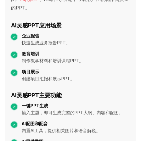
的PPT。
AI灵感PPT应用场景
企业报告
快速生成业务报告PPT。
教育培训
制作教学材料和培训课程PPT。
项目展示
创建项目汇报和展示PPT。
AI灵感PPT主要功能
一键PPT生成
输入主题，即可生成完整的PPT大纲、内容和配图。
AI配图和配音
内置AI工具，提供相关图片和语音解说。