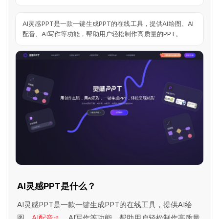
AI灵感PPT是一款一键生成PPT的在线工具，提供AI绘图、AI
配音、AI写作等功能，帮助用户轻松制作高质量的PPT。
AI灵感PPT是什么？
AI灵感PPT是一款一键生成PPT的在线工具，提供AI绘
图、
AI配音
、AI写作等功能，帮助用户轻松制作高质量