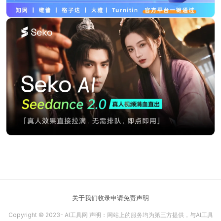
关于我们
收录申请
免责声明
Copyright © 2023-
AI工具网
声明：网站上的服务均为第三方提供，与AI工具