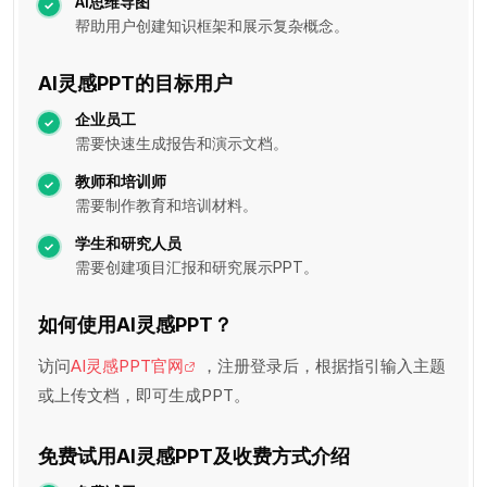
AI思维导图
帮助用户创建知识框架和展示复杂概念。
AI灵感PPT的目标用户
企业员工
需要快速生成报告和演示文档。
教师和培训师
需要制作教育和培训材料。
学生和研究人员
需要创建项目汇报和研究展示PPT。
如何使用AI灵感PPT？
访问
AI灵感PPT官网
，注册登录后，根据指引输入主题
或上传文档，即可生成PPT。
免费试用AI灵感PPT及收费方式介绍