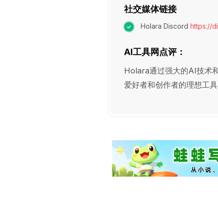
社交媒体链接
Holara Discord
https://
AI工具网点评：
Holara通过强大的AI
爱好者和创作者的理想工具