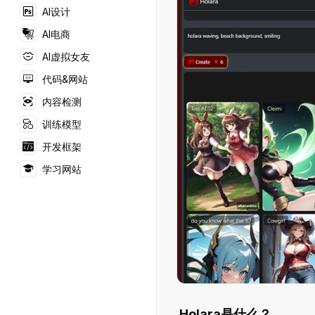
AI设计
AI电商
AI虚拟女友
代码&网站
内容检测
训练模型
开发框架
学习网站
Holara是什么？