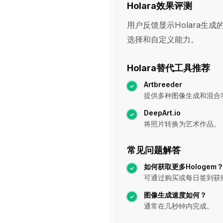
Holara效果评测
用户反馈显示Holara
选择和自定义能力。
Holara替代工具推荐
Artbreeder
提供多种图像生成和混合
DeepArt.io
将照片转换为艺术作品。
常见问题解答
如何获取更多Hologem
可通过购买或每日签到获
图像生成速度如何？
通常在几秒钟内完成。