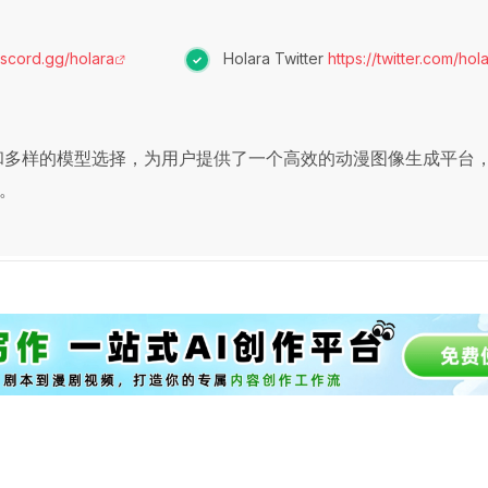
discord.gg/holara
Holara Twitter
https://twitter.com/hol
技术和多样的模型选择，为用户提供了一个高效的动漫图像生成平台
。