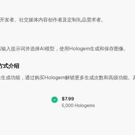
开发者、社交媒体内容创作者及定制礼品需求者。
输入提示词并选择AI模型，使用Hologem生成和保存图像。
费方式介绍
图像生成功能，通过购买Hologem解锁更多生成次数和高级功能。
$7.99
5,000 Hologems