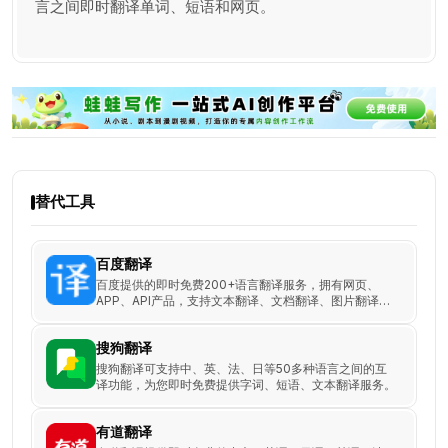
言之间即时翻译单词、短语和网页。
替代工具
百度翻译
百度提供的即时免费200+语言翻译服务，拥有网页、
APP、API产品，支持文本翻译、文档翻译、图片翻译等
特色功能。
搜狗翻译
搜狗翻译可支持中、英、法、日等50多种语言之间的互
译功能，为您即时免费提供字词、短语、文本翻译服务。
有道翻译