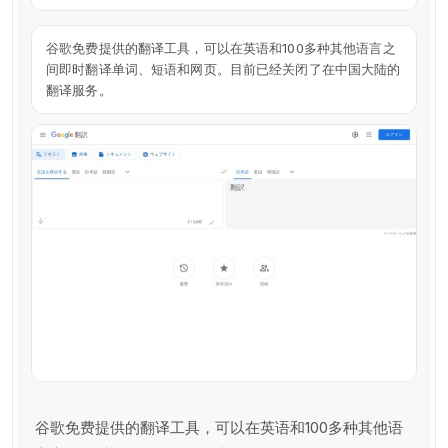
谷歌免费提供的翻译工具，可以在英语和100多种其他语言之
间即时翻译单词、短语和网页。目前已经关闭了在中国大陆的
翻译服务。
谷歌免费提供的翻译工具，可以在英语和100多种其他语