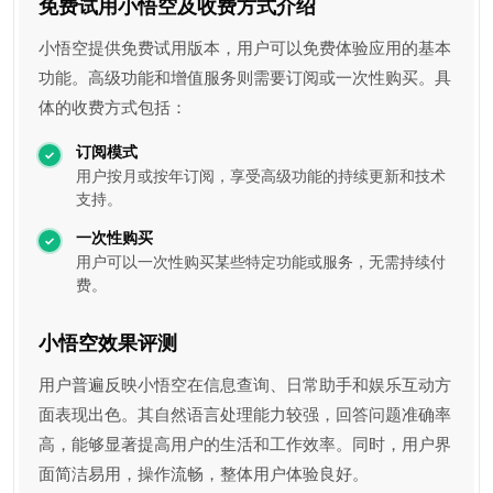
免费试用小悟空及收费方式介绍
小悟空提供免费试用版本，用户可以免费体验应用的基本
功能。高级功能和增值服务则需要订阅或一次性购买。具
体的收费方式包括：
订阅模式
用户按月或按年订阅，享受高级功能的持续更新和技术
支持。
一次性购买
用户可以一次性购买某些特定功能或服务，无需持续付
费。
小悟空效果评测
用户普遍反映小悟空在信息查询、日常助手和娱乐互动方
面表现出色。其自然语言处理能力较强，回答问题准确率
高，能够显著提高用户的生活和工作效率。同时，用户界
面简洁易用，操作流畅，整体用户体验良好。