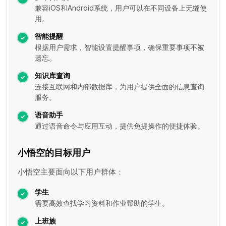
兼容iOS和Android系统，用户可以在不同设备上无缝使
用。
智能提醒
根据用户需求，智能设置提醒事项，确保重要事项不被
遗忘。
知识库查询
连接互联网和内部数据库，为用户提供全面的信息查询
服务。
语音助手
通过语音命令与应用互动，提供免提操作的便捷体验。
小悟空的目标用户
小悟空主要面向以下用户群体：
学生
需要高效查找学习资料和作业帮助的学生。
上班族