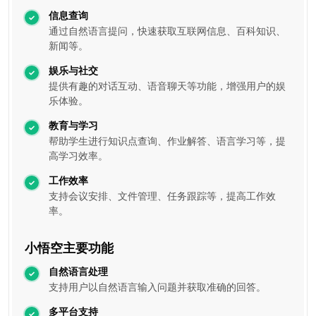
信息查询
通过自然语言提问，快速获取互联网信息、百科知识、
新闻等。
娱乐与社交
提供有趣的对话互动、语音聊天等功能，增强用户的娱
乐体验。
教育与学习
帮助学生进行知识点查询、作业解答、语言学习等，提
高学习效率。
工作效率
支持会议安排、文件管理、任务跟踪等，提高工作效
率。
小悟空主要功能
自然语言处理
支持用户以自然语言输入问题并获取准确的回答。
多平台支持