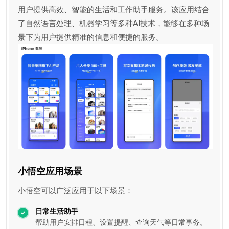
用户提供高效、智能的生活和工作助手服务。该应用结合
了自然语言处理、机器学习等多种AI技术，能够在多种场
景下为用户提供精准的信息和便捷的服务。
小悟空应用场景
小悟空可以广泛应用于以下场景：
日常生活助手
帮助用户安排日程、设置提醒、查询天气等日常事务。