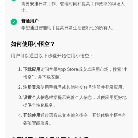
需要安排日常工作、管理时间和提高工作效率的职场人
士。
普通用户
希望通过智能助手提高日常生活便利性的所有人。
如何使用小悟空？
用户可以通过以下步骤开始使用小悟空：
下载应用
访问苹果App Store或安卓应用市场，搜索“小
悟空”，并下载安装。
注册登录
使用手机号或其他社交账号注册并登录应用。
设置个人信息
根据提示完善个人信息，以便应用更好地
提供个性化服务。
开始使用
通过语音或文本输入指令，开始体验小悟空的
各项智能服务。