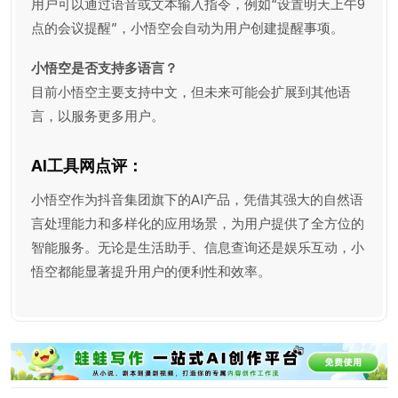
用户可以通过语音或文本输入指令，例如“设置明天上午9
点的会议提醒”，小悟空会自动为用户创建提醒事项。
小悟空是否支持多语言？
目前小悟空主要支持中文，但未来可能会扩展到其他语
言，以服务更多用户。
AI工具网点评：
小悟空作为抖音集团旗下的AI产品，凭借其强大的自然语
言处理能力和多样化的应用场景，为用户提供了全方位的
智能服务。无论是生活助手、信息查询还是娱乐互动，小
悟空都能显著提升用户的便利性和效率。