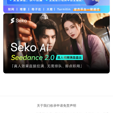
关于我们
收录申请
免责声明