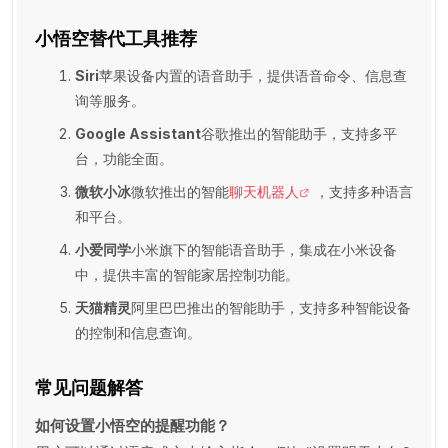
小悟空替代工具推荐
Siri
苹果设备内置的语音助手，提供语音命令、信息查
询等服务。
Google Assistant
谷歌推出的智能助手，支持多平
台，功能全面。
微软小冰
微软推出的智能
聊天机器人
，支持多种语言
和平台。
小爱同学
小米旗下的智能语音助手，集成在小米设备
中，提供丰富的智能家居控制功能。
天猫精灵
阿里巴巴推出的智能助手，支持多种智能设备
的控制和信息查询。
常见问题解答
如何设置小悟空的提醒功能？