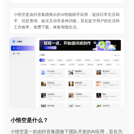
小悟空是由抖音集团推出的AI智能助手应用，提供日常生活助
手、信息查询、娱乐互动等多种功能，旨在提升用户的生活和
工作效率。免费下载，体验智能生活。
小悟空是什么？
小悟空是一款由抖音集团旗下团队开发的AI应用，旨在为