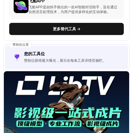
飞船APP
飞船APP是由快手推出的一款AI智能对话助手，旨在通过
自然语言处理技术，为用户提供多样化的互动体验。
更多替代工具 →
赞助此位置
您的工具位
赞助位获得最大曝光，展示在每条工具详情页侧栏。