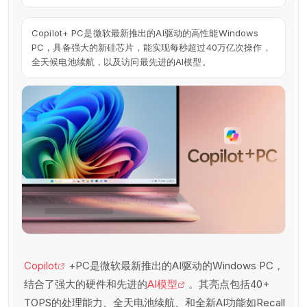
Copilot+ PC是微软最新推出的AI驱动的高性能Windows
PC，具备强大的新硅芯片，能实现每秒超过40万亿次操作，
全天候电池续航，以及访问最先进的AI模型。
Copilot
+PC是微软最新推出的AI驱动的Windows PC，
结合了强大的硬件和先进的
AI模型
。其亮点包括40+
TOPS的处理能力、全天电池续航、和全新AI功能如Recall