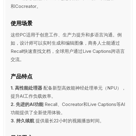
和Cocreator。
使用场景
这些PC适用于创意工作、生产力提升和多语言沟通。例
如，设计师可以实时生成和编辑图像，商务人士能通过
Recall快速查找文档，全球用户通过Live Captions跨语言
交流。
产品特点
1. 高性能处理器
配备新型高效能神经处理单元（NPU），
提升AI工作负载效率。
2. 先进的AI功能
Recall、Cocreator和Live Captions等AI
功能提供了全新使用体验。
3. 持久续航
提供最长22小时的视频播放时间。