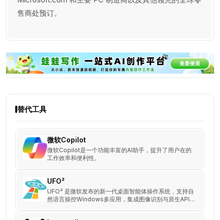
售商处预订。
替代工具
微软Copilot
微软Copilot是一个功能丰富的AI助手，提升了用户在的
工作效率和便利性。
UFO²
UFO² 是微软发布的新一代桌面智能体操作系统，支持自
然语言操控Windows多应用，集成图像识别与原生API调
用，提升办公自动化与用户交互智能化。