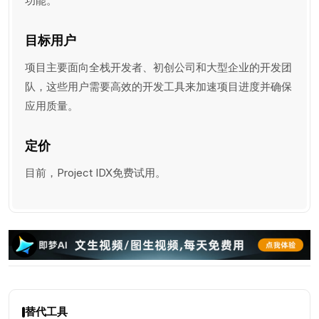
功能。
目标用户
项目主要面向全栈开发者、初创公司和大型企业的开发团
队，这些用户需要高效的开发工具来加速项目进度并确保
应用质量。
定价
目前，Project IDX免费试用。
替代工具