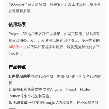
与Google产品无缝集成，旨在简化开发工作流程，提高开
发速度和质量。
使用场景
Project IDX适用于各种开发场景，如网页应用、移动应用
和后台服务开发。开发者可以快速启动项目、使用内置的
AI助手
生成代码和获得实时建议，以及预览和优化多平
台应用。
产品特点
1. 内置AI助手
提供代码生成、内联代码建议和复杂代码解
析。
2. 多框架和语言支持
支持Angular、React、Flutter、
Python等多个框架和语言。
3. 无缝集成
一键集成Google API和服务，轻松添加各种