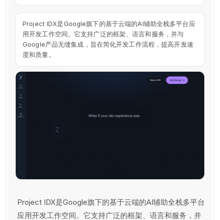
Project IDX是Google旗下的基于云端的AI辅助全栈多平台应
用开发工作空间。它支持广泛的框架、语言和服务，并与
Google产品无缝集成，旨在简化开发工作流程，提高开发速
度和质量。
Project IDX是Google旗下的基于云端的AI辅助全栈多平台
应用开发工作空间。它支持广泛的框架、语言和服务，并