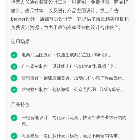
运营人员通过智能设计工具一键抠图、免费抠图、商品打
腰带、改尺寸等，以及进行商品主图设计、线上广告
banner设计、店铺首页设计等。它提供了海量精美模板和
免费设计资源，致力于成为商家经营的设计合作伙伴。
使用场景：
电商商品图设计：快速生成商品主图和详情页。
广告素材制作：设计线上广告banner和视频广告。
店铺装修：创建店铺首页、活动页和小程序界面设计。
营销物料制作：包括海报、公众号配图、DM传单等。
产品特色：
一键智能设计：简化设计流程，快速生成专业级营销内
容。
海量模板：提供多种设计模板，满足不同营销需求。