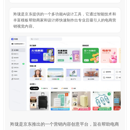
羚珑是京东提供的一个多功能AI设计工具，它通过智能技术和
丰富模板帮助商家和设计师快速制作出专业且吸引人的电商营
销视觉内容。
羚珑是京东推出的一个营销内容创意平台，旨在帮助电商