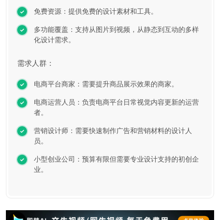
免费资源：提供免费的设计素材和工具。
多功能覆盖：支持从图片到视频，从静态到互动的多样
化设计需求。
需求人群：
电商平台商家：需要提升商品展示效果的商家。
电商运营人员：负责电商平台日常视觉内容更新的运营
者。
营销设计师：需要快速制作广告和营销材料的设计人
员。
小型创业公司：预算有限但需要专业设计支持的初创企
业。