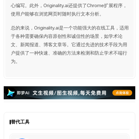
心编写。此外，Originality.ai还提供了Chrome扩展程序，
使用户能够在浏览网页时随时执行文本分析。
总的来说，Originality.ai是一个功能强大的在线工具，适用
于各种需要确保内容原创性和诚信性的场景，如学术论
文、新闻报道、博客文章等。它通过先进的技术手段为用
户提供了一种快速、准确的方法来检测和防止学术不端行
为。
替代工具