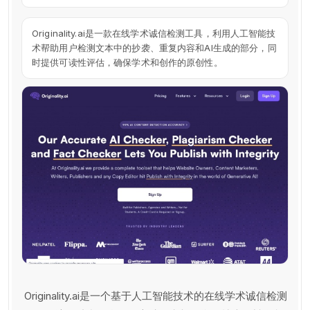
Originality.ai是一款在线学术诚信检测工具，利用人工智能技
术帮助用户检测文本中的抄袭、重复内容和AI生成的部分，同
时提供可读性评估，确保学术和创作的原创性。
Originality.ai是一个基于人工智能技术的在线学术诚信检测