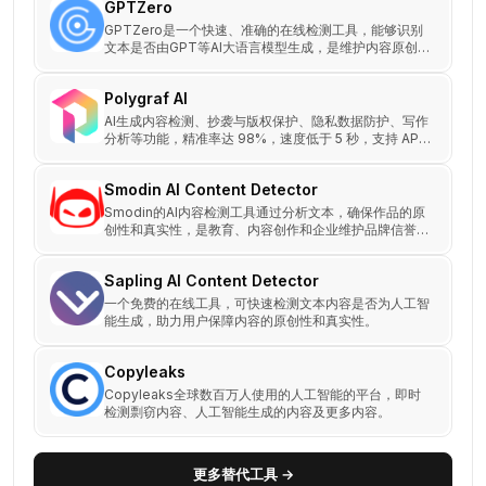
GPTZero
GPTZero是一个快速、准确的在线检测工具，能够识别
文本是否由GPT等AI大语言模型生成，是维护内容原创性
和学术诚信的有力助手。
Polygraf AI
AI生成内容检测、抄袭与版权保护、隐私数据防护、写作
分析等功能，精准率达 98%，速度低于 5 秒，支持 API
集成。
Smodin AI Content Detector
Smodin的AI内容检测工具通过分析文本，确保作品的原
创性和真实性，是教育、内容创作和企业维护品牌信誉的
重要工具。
Sapling AI Content Detector
一个免费的在线工具，可快速检测文本内容是否为人工智
能生成，助力用户保障内容的原创性和真实性。
Copyleaks
Copyleaks全球数百万人使用的人工智能的平台，即时
检测剽窃内容、人工智能生成的内容及更多内容。
更多替代工具 →