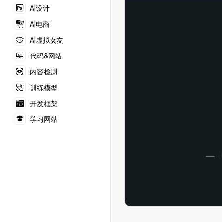
AI设计
AI电商
AI虚拟女友
代码&网站
内容检测
训练模型
开发框架
学习网站