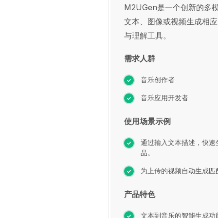
M2UGen是一个创新的
文本、图像或视频生成相应
与理解工具。
需求人群
音乐创作者
音乐应用开发者
使用场景示例
通过输入文本描述，快速
品。
为上传的视频自动生成匹
产品特色
文本到音乐的智能生成功