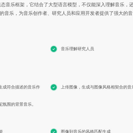
多模态音乐框架，它结合了大型语言模型，不仅能深入理解音乐，
的音乐，为音乐创作者、研究人员和应用开发者提供了强大的音
音乐理解研究人员
生成符合描述的音乐作
上传图像，生成与图像风格相契合的音
配氛围的背景音乐。
能
图像到音乐的风格匹配生成