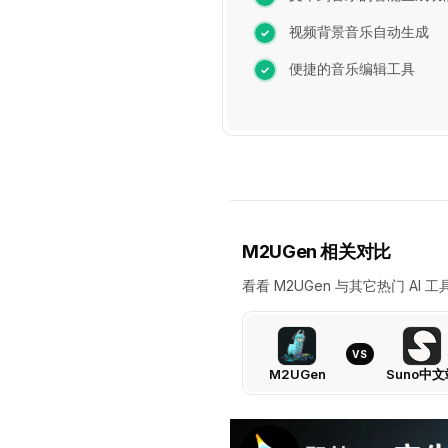
视频背景音乐自动生成
便捷的音乐编辑工具
M2UGen 相关对比
看看 M2UGen 与其它热门 A
VS
M2UGen
Suno中文
M2UGen
VS