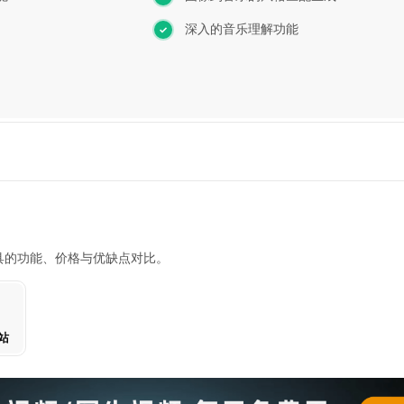
深入的音乐理解功能
I 工具的功能、价格与优缺点对比。
站