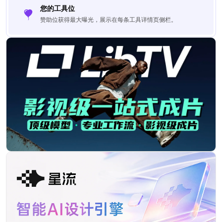
您的工具位
赞助位获得最大曝光，展示在每条工具详情页侧栏。