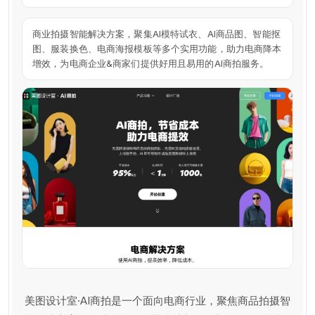
商业拍摄智能解决方案，聚集AI模特试衣、AI商品图、智能抠
图、服装换色、电商海报模板等多个实用功能，助力电商降本
增效，为电商企业&商家们提供好用且易用的AI商拍服务。
美图设计室·AI商拍是一个面向电商行业，聚焦商品拍摄智