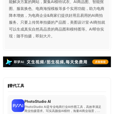
能解决方案的网站，聚集AI模特试衣、AI商品图、智能抠
图、服装换色、电商海报模板等多个实用功能，助力电商
降本增效，为电商企业&商家们提供好用且易用的AI商拍
服务。只要上传简单拍摄的产品图，美图设计室·AI商拍就
可以生成真实自然高品质的商品图和模特图等。AI帮你实
现：随手拍摄，即刻大片。
替代工具
PhotoStudio AI
PhotoStudio AI是专业电商行业AI作图工具，高效率满足
商业拍摄需求。写实高颜值AI模特，海量AI商业场景，助