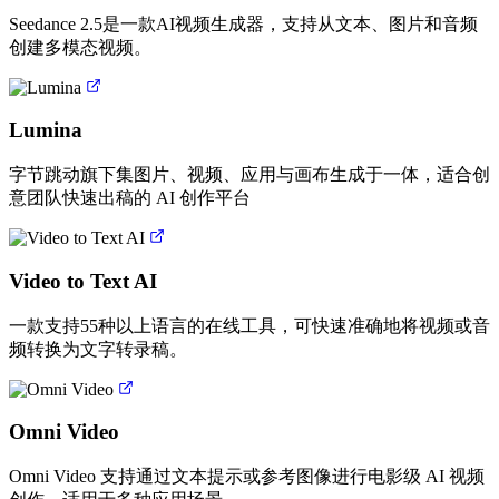
Seedance 2.5是一款AI视频生成器，支持从文本、图片和音频
创建多模态视频。
Lumina
字节跳动旗下集图片、视频、应用与画布生成于一体，适合创
意团队快速出稿的 AI 创作平台
Video to Text AI
一款支持55种以上语言的在线工具，可快速准确地将视频或音
频转换为文字转录稿。
Omni Video
Omni Video 支持通过文本提示或参考图像进行电影级 AI 视频