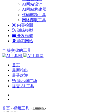
AI网站设计
AI网站构建器
代码解释工具
网络爬取工具
内容检测
训练模型
开发框架
学习网站
提交你的工具
首页
最新推出
最受欢迎
提示词广场
提交 AI 工具
首页
›
视频工具
›
Lumen5