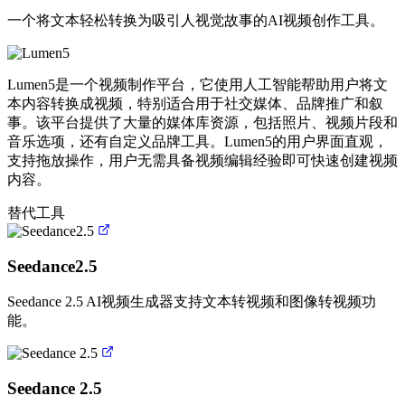
VS
一个将文本轻松转换为吸引人视觉故事的AI视频创作工具。
即
梦
AI
Lumen5是一个视频制作平台，它使用人工智能帮助用户将文
本内容转换成视频，特别适合用于社交媒体、品牌推广和叙
事。该平台提供了大量的媒体库资源，包括照片、视频片段和
音乐选项，还有自定义品牌工具。Lumen5的用户界面直观，
支持拖放操作，用户无需具备视频编辑经验即可快速创建视频
内容。
替代工具
Seedance2.5
Seedance 2.5 AI视频生成器支持文本转视频和图像转视频功
能。
Seedance 2.5