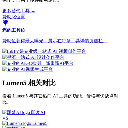
创作，适用于多种应用场景。
更多替代工具 →
赞助此位置
您的工具位
赞助位获得最大曝光，展示在每条工具详情页侧栏。
Lumen5 相关对比
看看 Lumen5 与其它热门 AI 工具的功能、价格与优缺点对
比。
即梦AI
VS
Lumen5