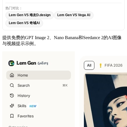
工
热门对比：
具
Lem Gen VS 堆友D.design
Lem Gen VS Vega AI
Lem Gen VS 奇域AI
提供免费的GPT Image 2、Nano Banana和Seedance 2的AI图像
与视频提示示例。