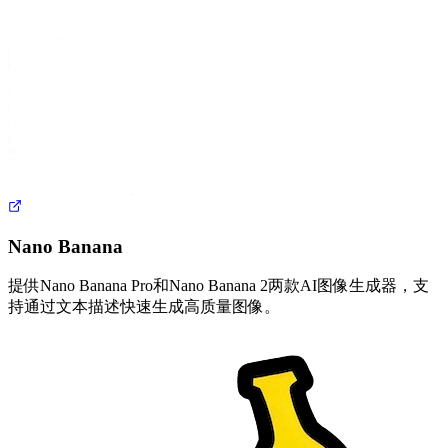
Nano Banana
提供Nano Banana Pro和Nano Banana 2两款AI图像生成器，支
持通过文本描述快速生成高质量图像。