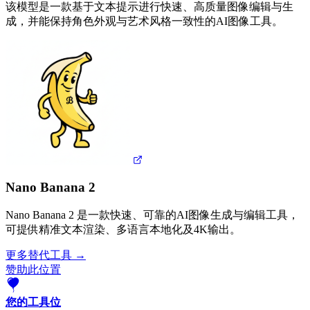
该模型是一款基于文本提示进行快速、高质量图像编辑与生
成，并能保持角色外观与艺术风格一致性的AI图像工具。
Nano Banana 2
Nano Banana 2 是一款快速、可靠的AI图像生成与编辑工具，
可提供精准文本渲染、多语言本地化及4K输出。
更多替代工具 →
赞助此位置
您的工具位