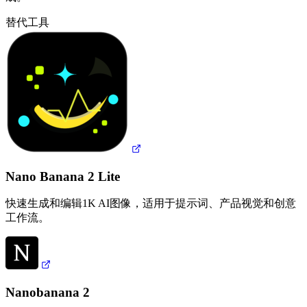
替代工具
Nano Banana 2 Lite
快速生成和编辑1K AI图像，适用于提示词、产品视觉和创意
工作流。
Nanobanana 2