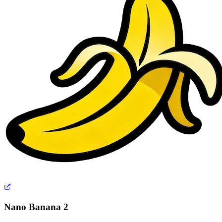
Nano Banana 2