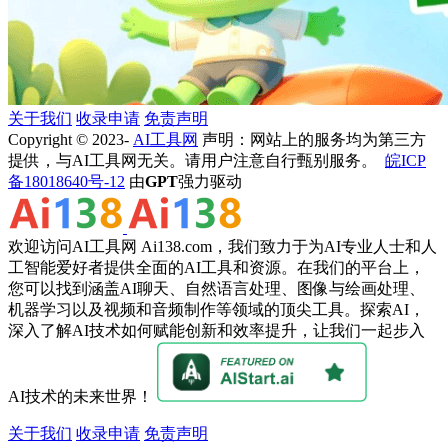
关于我们
收录申请
免责声明
Copyright © 2023-
AI工具网
声明：网站上的服务均为第三方
提供，与AI工具网无关。请用户注意自行甄别服务。
皖ICP
备18018640号-12
由
GPT
强力驱动
欢迎访问AI工具网 Ai138.com，我们致力于为AI专业人士和人
工智能爱好者提供全面的AI工具和资源。在我们的平台上，
您可以找到涵盖AI聊天、自然语言处理、图像与绘画处理、
机器学习以及视频和音频制作等领域的顶尖工具。探索AI，
深入了解AI技术如何赋能创新和效率提升，让我们一起步入
AI技术的未来世界！
关于我们
收录申请
免责声明