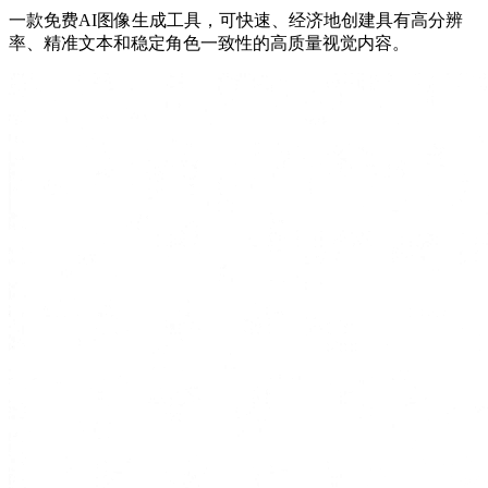
一款免费AI图像生成工具，可快速、经济地创建具有高分辨
率、精准文本和稳定角色一致性的高质量视觉内容。