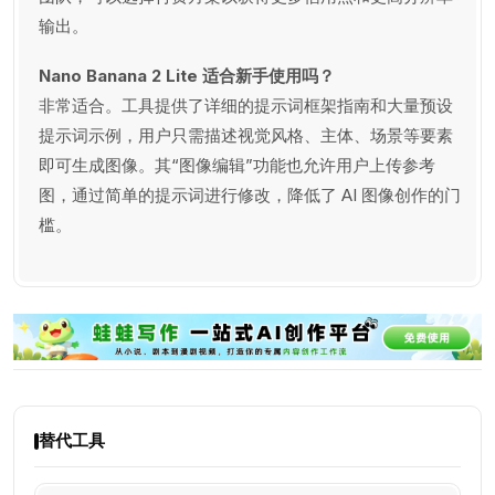
输出。
Nano Banana 2 Lite 适合新手使用吗？
非常适合。工具提供了详细的提示词框架指南和大量预设
提示词示例，用户只需描述视觉风格、主体、场景等要素
即可生成图像。其“图像编辑”功能也允许用户上传参考
图，通过简单的提示词进行修改，降低了 AI 图像创作的门
槛。
替代工具