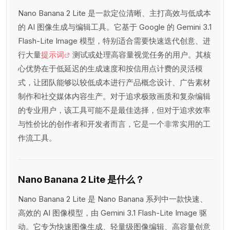
Nano Banana 2 Lite 是一款定位清晰、主打高效与低成本
的 AI 图像生成与编辑工具。它基于 Google 的 Gemini 3.1
Flash-Lite Image 模型，特别适合需要快速迭代创意、进
行大量
提示词
测试或处理高容量视觉任务的用户。其核
心优势在于低延迟的生成速度和按信用点计费的灵活模
式，让团队能够以较低成本进行产品概念设计、广告素材
制作和社交媒体内容生产。对于追求极致画质和复杂编辑
的专业用户，该工具可能不是最佳选择，但对于追求效率
与性价比的创作者和开发者而言，它是一个非常实用的工
作流工具。
Nano Banana 2 Lite 是什么？
Nano Banana 2 Lite 是 Nano Banana 系列中一款快速、
高效的 AI 图像模型，由 Gemini 3.1 Flash-Lite Image 驱
动。它专为快速图像生成、轻量级图像编辑、高容量创意