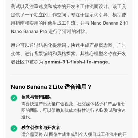
测试以及注重速度和成本的开发者工作流而设计。该工具
提供了一个独立的工作空间，专注于提示词引导、模型使
用指南和实用的图像生成工作流，并与 Nano Banana 2 和
Nano Banana Pro 进行了清晰的对比。
用户可以通过结构化提示词，快速生成产品概念图、广告
变体、进行背景编辑和风格探索。其核心模型名称在开发
者社区中被称为
gemini-3.1-flash-lite-image
。
Nano Banana 2 Lite 适合谁用？
创意与营销团队
需要快速产出大量广告视觉、社交媒体帖子和产品概念
图的团队，可以借助其低成本特性进行 A/B 测试和快速
迭代。
独立创作者与开发者
适合需要将 AI 图像生成集成到个人项目或工作流中的开