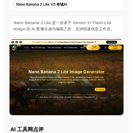
Nano Banana 2 Lite VS 奇域AI
Nano Banana 2 Lite 是一款基于 Gemini 3.1 Flash-Lite
Image 的 AI 图像生成与编辑工具，支持快速创意工作流。
AI 工具网点评