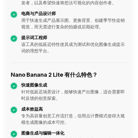
发者，以及希望快速将想法可视化的内容创作者。
电商与产品设计师
用于快速生成产品展示图、更换背景、创建季节性促销
视觉，而无需进行复杂的拍摄或后期处理。
提示词工程师
该工具的低延迟特性使其成为测试和优化图像生成提示
词的理想平台。
Nano Banana 2 Lite 有什么特色？
快速图像生成
针对低延迟场景设计，能够快速产出图像，适合需要即
时反馈的创意探索。
成本效益高
专为高容量创意工作流打造，信用点计费模式使得大规
模生成图像的成本可控。
图像生成与编辑一体化