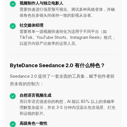
视频制作人与独立电影人
需要快速进行场景预可视化、测试多种风格变体，并确
保角色在多镜头间保持一致的影视从业者。
社交媒体经理
需要将单一源视频快速转化为适用于不同平台（如
TikTok、YouTube Shorts、Instagram Reels）格式，
以提升内容产出效率的运营人员。
ByteDance Seedance 2.0 有什么特色？
Seedance 2.0 提供了一套全面的工具集，赋予创作者前
所未有的控制力：
自然语言视频生成
用日常语言描述你的构想，AI 能以 85% 以上的准确率
理解复杂提示，并在 3-5 分钟内渲染出包含场景、灯光
和运镜的影片。
高级角色一致性