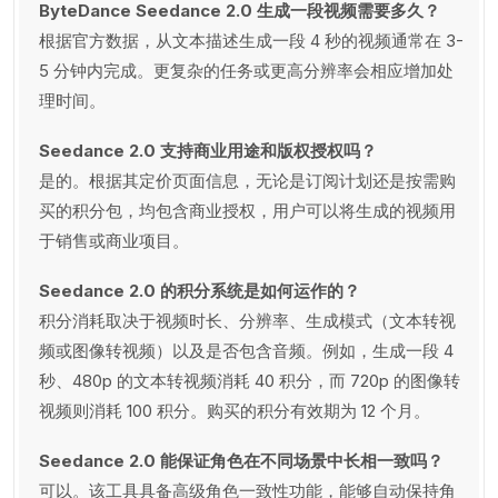
ByteDance Seedance 2.0 生成一段视频需要多久？
根据官方数据，从文本描述生成一段 4 秒的视频通常在 3-
5 分钟内完成。更复杂的任务或更高分辨率会相应增加处
理时间。
Seedance 2.0 支持商业用途和版权授权吗？
是的。根据其定价页面信息，无论是订阅计划还是按需购
买的积分包，均包含商业授权，用户可以将生成的视频用
于销售或商业项目。
Seedance 2.0 的积分系统是如何运作的？
积分消耗取决于视频时长、分辨率、生成模式（文本转视
频或图像转视频）以及是否包含音频。例如，生成一段 4
秒、480p 的文本转视频消耗 40 积分，而 720p 的图像转
视频则消耗 100 积分。购买的积分有效期为 12 个月。
Seedance 2.0 能保证角色在不同场景中长相一致吗？
可以。该工具具备高级角色一致性功能，能够自动保持角