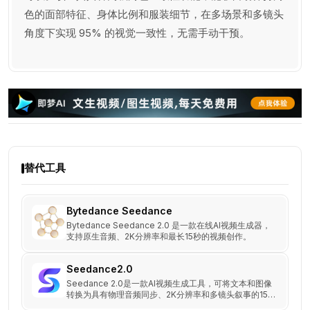
色的面部特征、身体比例和服装细节，在多场景和多镜头
角度下实现 95% 的视觉一致性，无需手动干预。
替代工具
Bytedance Seedance
Bytedance Seedance 2.0 是一款在线AI视频生成器，
支持原生音频、2K分辨率和最长15秒的视频创作。
Seedance2.0
Seedance 2.0是一款AI视频生成工具，可将文本和图像
转换为具有物理音频同步、2K分辨率和多镜头叙事的15
秒电影级视频。