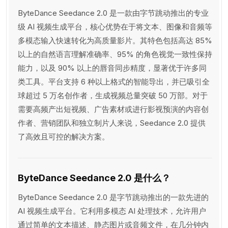
ByteDance Seedance 2.0 是一款由字节跳动推出的专业
级 AI 视频生成平台，核心优势在于将文本、图像和音频等
多模态输入快速转化为高质量影片。其特色包括高达 85%
以上的自然语言理解准确率、95% 的角色视觉一致性保持
能力，以及 90% 以上的唇音同步精度，显著优于许多同
类工具。平台支持 6 种以上格式的智能导出，并已吸引全
球超过 5 万名创作者，生成视频总量突破 50 万部。对于
需要高频产出短视频、广告素材或进行影视预演的内容创
作者、营销团队和独立制片人来说，Seedance 2.0 提供
了高效且可控的解决方案。
ByteDance Seedance 2.0 是什么？
ByteDance Seedance 2.0 是字节跳动推出的一款先进的
AI 视频生成平台。它利用多模态 AI 处理技术，允许用户
通过简单的文本描述、静态图片或音频文件，在几分钟内