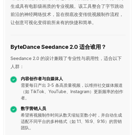
生成具有电影级画质的专业视频。该工具整合了字节跳动
前沿的神经网络技术，旨在彻底改变传统视频制作流程，
让创意可视化变得前所未有的快捷和简单。
ByteDance Seedance 2.0 适合谁用？
Seedance 2.0 的设计兼顾了专业性与易用性，适合以下
人群：
内容创作者与自媒体人
需要每日产出 3-5 条高质量视频，以维持社交媒体频道
（如 TikTok、YouTube、Instagram）更新频率的创作
者。
数字营销人员
希望将视频制作时间从数天缩短至数小时，并自动生成
适配不同平台的多种格式（如 1:1、16:9、9:16）的营销
团队。