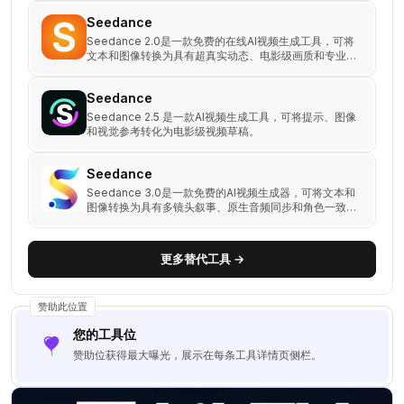
Seedance
Seedance 2.0是一款免费的在线AI视频生成工具，可将
文本和图像转换为具有超真实动态、电影级画质和专业级
输出的视频。
Seedance
Seedance 2.5 是一款AI视频生成工具，可将提示、图像
和视觉参考转化为电影级视频草稿。
Seedance
Seedance 3.0是一款免费的AI视频生成器，可将文本和
图像转换为具有多镜头叙事、原生音频同步和角色一致性
的4K电影级视频。
更多替代工具 →
赞助此位置
您的工具位
赞助位获得最大曝光，展示在每条工具详情页侧栏。