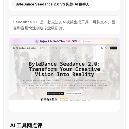
ByteDance Seedance 2.0 VS 闪剪-AI 数字人
Seedance 2.0 是一款先进的AI视频生成工具，可从文本、图
像和音频快速创建专业级影片。
AI 工具网点评