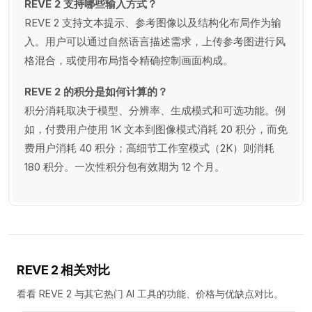
REVE 2 支持哪些输入方式？
REVE 2 支持文本提示、参考图像以及结构化布局作为输
入。用户可以通过自然语言描述需求，上传参考图进行风
格混合，或使用布局指令精确控制画面构成。
REVE 2 的积分是如何计算的？
积分消耗取决于模型、分辨率、生成模式和可选功能。例
如，付费用户使用 1K 文本到图像模式消耗 20 积分，而免
费用户消耗 40 积分；高细节工作室模式（2K）则消耗
180 积分。一次性积分包有效期为 12 个月。
REVE 2 相关对比
看看 REVE 2 与其它热门 AI 工具的功能、价格与优缺点对比。