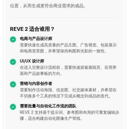
位置，从而生成更符合商业需求的成品。
REVE 2 适合谁用？
电商与产品设计师
需要快速生成高质量的产品主图、广告视觉、包装展示
和电商背景图，并希望保持构图和光影的一致性。
UI/UX 设计师
在进入完整设计流程前，需要快速探索着陆页、应用界
面和产品故事板的方向。
营销与内容创作者
需要制作活动海报、信息图、社交媒体素材，并希望在
不切换多个工具的情况下完成从概念到成品的迭代。
需要批量与自动化工作流的团队
REVE 2 支持基于提示词、参考图和布局的可重复编辑步
骤，适合构建自动化图像生产管线。