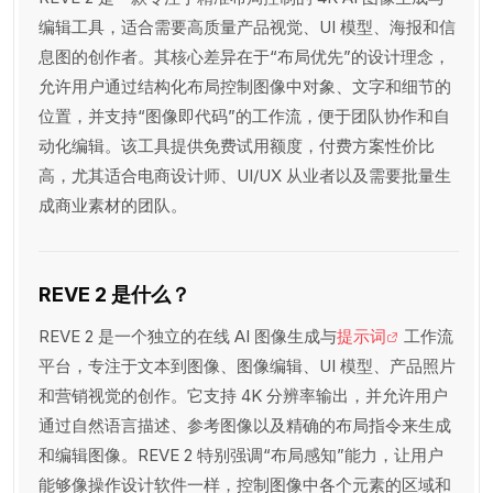
编辑工具，适合需要高质量产品视觉、UI 模型、海报和信
息图的创作者。其核心差异在于“布局优先”的设计理念，
允许用户通过结构化布局控制图像中对象、文字和细节的
位置，并支持“图像即代码”的工作流，便于团队协作和自
动化编辑。该工具提供免费试用额度，付费方案性价比
高，尤其适合电商设计师、UI/UX 从业者以及需要批量生
成商业素材的团队。
REVE 2 是什么？
REVE 2 是一个独立的在线 AI 图像生成与
提示词
工作流
平台，专注于文本到图像、图像编辑、UI 模型、产品照片
和营销视觉的创作。它支持 4K 分辨率输出，并允许用户
通过自然语言描述、参考图像以及精确的布局指令来生成
和编辑图像。REVE 2 特别强调“布局感知”能力，让用户
能够像操作设计软件一样，控制图像中各个元素的区域和