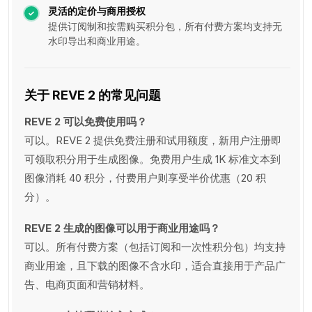
灵活的定价与商用授权
提供订阅制和按需购买积分包，所有付费方案均支持无
水印导出和商业用途。
关于 REVE 2 的常见问题
REVE 2 可以免费使用吗？
可以。REVE 2 提供免费注册和试用额度，新用户注册即
可领取积分用于生成图像。免费用户生成 1K 标准文本到
图像消耗 40 积分，付费用户则享受半价优惠（20 积
分）。
REVE 2 生成的图像可以用于商业用途吗？
可以。所有付费方案（包括订阅和一次性积分包）均支持
商业用途，且下载的图像不含水印，适合直接用于产品广
告、电商页面和营销材料。