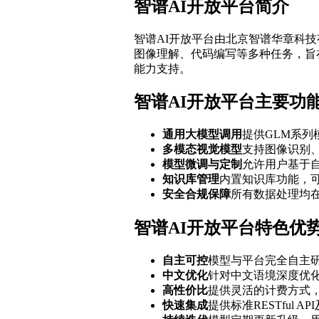
智谱AI开放平台简介
智谱AI开放平台由北京智谱华章科
图像理解、代码编写等多种任务，旨
能力支持。
智谱AI开放平台主要功
通用大模型调用
提供GLM系列
多模态视觉模型
支持图像识别
模型微调与定制
允许用户基于
知识库管理
内置知识库功能，
安全合规保障
所有数据处理均
智谱AI开放平台特色优
自主可控
模型与平台完全自主
中文优化
针对中文语境深度优
高性价比
提供灵活的计费方式
快速集成
提供标准RESTful