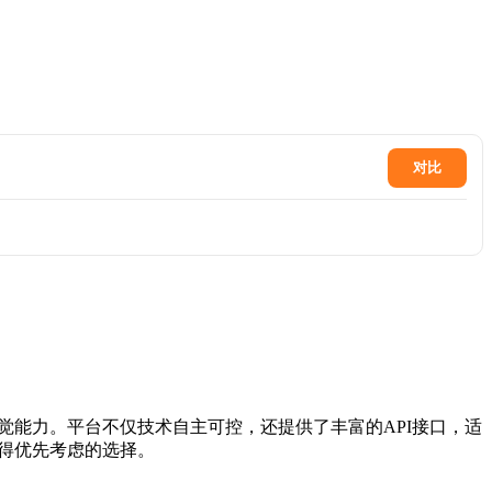
对比
觉能力。平台不仅技术自主可控，还提供了丰富的API接口，适
得优先考虑的选择。