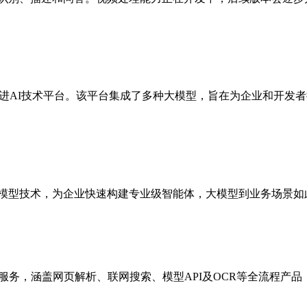
先进AI技术平台。该平台集成了多种大模型，旨在为企业和开发者
模型技术，为企业快速构建专业级智能体，大模型到业务场景如
服务，涵盖网页解析、联网搜索、模型API及OCR等全流程产品