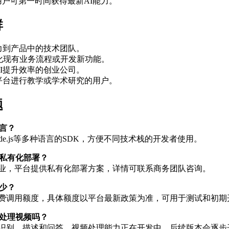
户可第一时间获得最新AI能力。
群
力到产品中的技术团队。
化现有业务流程或开发新功能。
I提升效率的创业公司。
平台进行教学或学术研究的用户。
题
言？
、Node.js等多种语言的SDK，方便不同技术栈的开发者使用。
持私有化部署？
业，平台提供私有化部署方案，详情可联系商务团队咨询。
少？
费调用额度，具体额度以平台最新政策为准，可用于测试和初期
能处理视频吗？
识别、描述和问答。视频处理能力正在开发中，后续版本会逐步