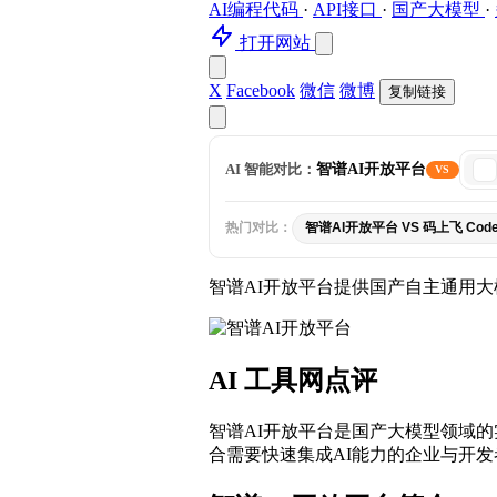
AI编程代码
·
API接口
·
国产大模型
·
打开网站
X
Facebook
微信
微博
复制链接
选
AI 智能对比：
智谱AI开放平台
VS
择
对
比
热门对比：
智谱AI开放平台 VS 码上飞 CodeF
工
具
智谱AI开放平台提供国产自主通用
AI 工具网点评
智谱AI开放平台是国产大模型领域
合需要快速集成AI能力的企业与开