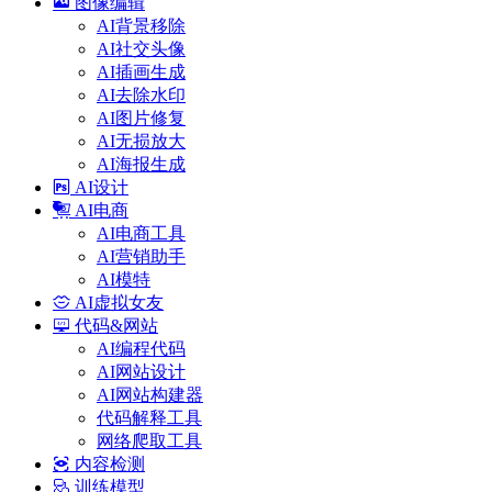
图像编辑
AI背景移除
AI社交头像
AI插画生成
AI去除水印
AI图片修复
AI无损放大
AI海报生成
AI设计
AI电商
AI电商工具
AI营销助手
AI模特
AI虚拟女友
代码&网站
AI编程代码
AI网站设计
AI网站构建器
代码解释工具
网络爬取工具
内容检测
训练模型