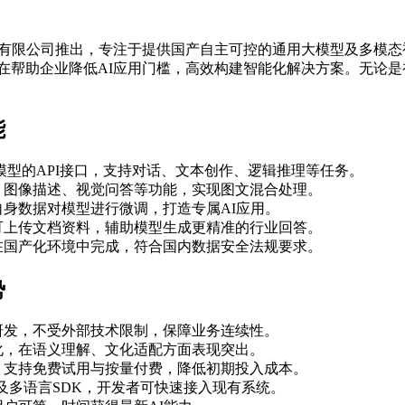
技有限公司推出，专注于提供国产自主可控的通用大模型及多模态
在帮助企业降低AI应用门槛，高效构建智能化解决方案。无论是
能
模型的API接口，支持对话、文本创作、逻辑推理等任务。
、图像描述、视觉问答等功能，实现图文混合处理。
自身数据对模型进行微调，打造专属AI应用。
可上传文档资料，辅助模型生成更精准的行业回答。
在国产化环境中完成，符合国内数据安全法规要求。
势
研发，不受外部技术限制，保障业务连续性。
化，在语义理解、文化适配方面表现突出。
，支持免费试用与按量付费，降低初期投入成本。
 API及多语言SDK，开发者可快速接入现有系统。