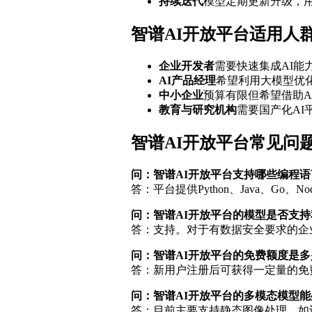
持续迭代
模型定期更新升级，用
智谱AI开放平台适用人
企业开发者
需要快速集成AI能
AI产品经理
希望利用大模型优
中小企业
预算有限但希望借助A
教育与研究机构
需要国产化AI
智谱AI开放平台常见问
问：智谱AI开放平台支持哪些编程语
答：平台提供Python、Java、Go
问：智谱AI开放平台的模型是否支
答：支持。对于有数据安全要求的企
问：智谱AI开放平台的免费额度是多
答：新用户注册后可获得一定量的免
问：智谱AI开放平台的多模态模型
答：目前主要支持静态图像处理，如