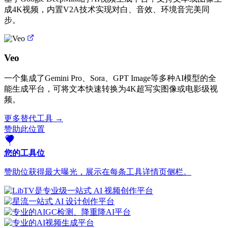
成4K视频，内置V2A技术实现对白、音效、环境音完美同
步。
Veo
一个集成了Gemini Pro、Sora、GPT Image等多种AI模型的全
能生成平台，可将文本快速转换为4K超写实图像或电影级视
频。
更多替代工具 →
赞助此位置
您的工具位
赞助位获得最大曝光，展示在每条工具详情页侧栏。