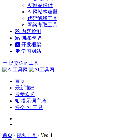
AI网站设计
AI网站构建器
代码解释工具
网络爬取工具
内容检测
训练模型
开发框架
学习网站
提交你的工具
首页
最新推出
最受欢迎
提示词广场
提交 AI 工具
首页
›
视频工具
›
Veo 4