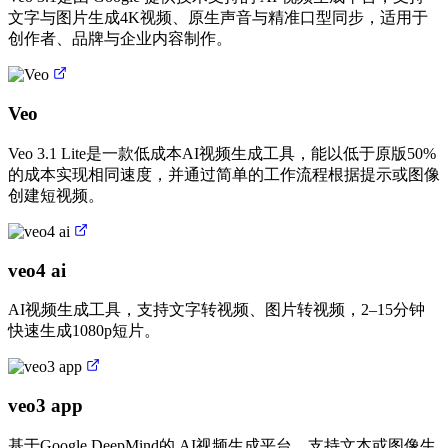
文字与图片生成4K视频、原生声音与精准口型同步，适用于
创作者、品牌与企业内容制作。
Veo
Veo 3.1 Lite是一款低成本AI视频生成工具，能以低于原版50%
的成本实现相同速度，并通过简单的工作流程根据提示或图像
创建短视频。
veo4 ai
AI视频生成工具，支持文字转视频、图片转视频，2–15分钟
快速生成1080p短片。
veo3 app
基于Google DeepMind的 AI视频生成平台，支持文本或图像生