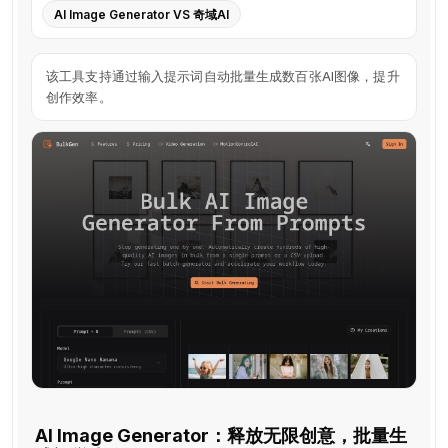
AI Image Generator VS 奇域AI
该工具支持通过输入提示词自动批量生成数百张AI图像，提升
创作效率。
AI Image Generator：释放无限创意，批量生