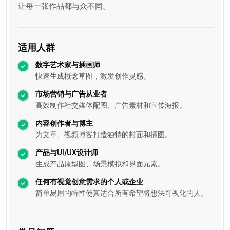
让每一张作品都与众不同。
适用人群
数字艺术家与插画师
快速生成概念草图，激发创作灵感。
市场营销与广告从业者
高效制作社交媒体配图、广告素材和宣传海报。
内容创作者与博主
为文章、视频博客打造独特的封面和插图。
产品与UI/UX设计师
生成产品原型图、场景模拟和界面元素。
任何有视觉创意需求的个人或企业
简单易用的特性使其适合所有希望将想法可视化的人。