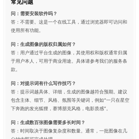
常见问题
问：需要安装软件吗？
答：不需要。这是一个在线工具，通过浏览器即可访问和
使用所有功能。
问：生成图像的版权归属如何？
答：用户通过平台生成的图像，其使用权和版权通常归属
于用户本人，可用于商业用途。具体请参考我们的服务条
款。
问：对提示词有什么写作技巧？
答：提示词越具体、详细，生成的图像越符合预期。建议
包含主体、细节、风格、氛围等关键词，例如“一只在星空
下奔跑的发光狐狸，赛博朋克风格，电影质感”。
问：生成数百张图像需要多长时间？
答：时间取决于图像复杂度和数量。通常，一批图像在几