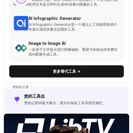
使用文本提示即时生成4K质量AI图像的工具。
AI Infographic Generator
AI Infographic Generator是一个通过人工智能帮助用户
快速生成高质量信息图的工具。
Image to Image AI
一款基于文本提示进行图像编辑、重塑与风格化的免费在
线AI图像生成工具。
更多替代工具 →
赞助此位置
您的工具位
赞助位获得最大曝光，展示在每条工具详情页侧栏。