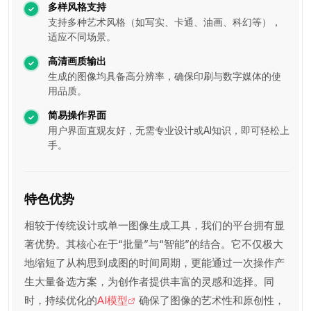
多样风格支持
支持多种艺术风格（如写实、卡通、油画、科幻等），
适应不同场景。
高清画质输出
生成的图像均具备高分辨率，确保印刷与数字媒体的使
用品质。
简易操作界面
用户界面直观友好，无需专业设计或AI知识，即可轻松上
手。
特色优势
相较于传统设计或单一图像生成工具，我们的平台拥有显
著优势。其核心在于“批量”与“智能”的结合。它不仅极大
地缩短了从构思到成图的时间周期，更能通过一次操作产
生大量备选方案，为创作者提供丰富的灵感和选择。同
时，持续优化的
AI模型
确保了图像的艺术性和原创性，