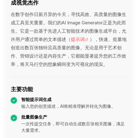
成视觉杰作
在数字创作日新月异的今天，寻找高效、高质量的图像生
成工具至关重要。我们的AI Image Generator正是为此而
生。它是一款基于先进人工智能技术的图像生成平台，允
许用户通过简单的文本描述（
提示词
），快速、批量地
创造出数百张独特且高质量的图像。无论是用于艺术创
作、营销设计还是内容生产，它都能显著提升您的工作效
率，将天马行空的想象瞬间变为可视化的现实。
主要功能
智能提示词生成
输入您的创意描述，AI将精准理解并转化为图像。
批量图像生产
一次性提交任务，即可自动生成数百张相关图像，满足
大量需求。