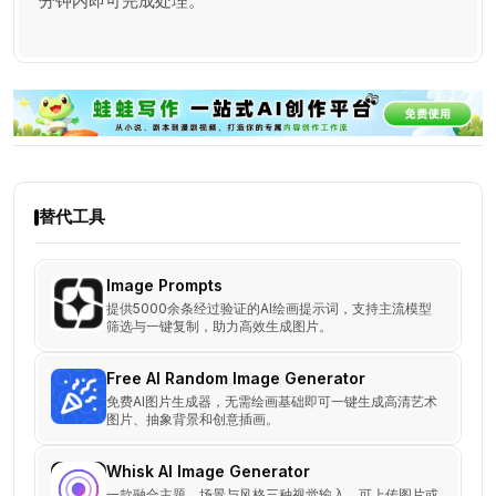
分钟内即可完成处理。
替代工具
Image Prompts
提供5000余条经过验证的AI绘画提示词，支持主流模型
筛选与一键复制，助力高效生成图片。
Free AI Random Image Generator
免费AI图片生成器，无需绘画基础即可一键生成高清艺术
图片、抽象背景和创意插画。
Whisk AI Image Generator
一款融合主题、场景与风格三种视觉输入，可上传图片或