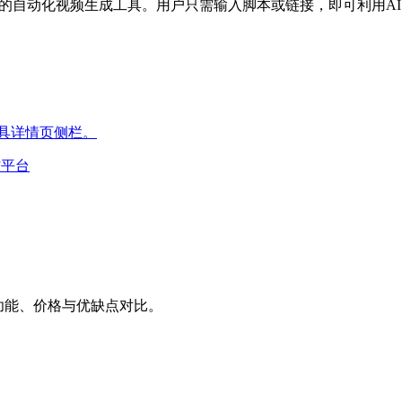
作者设计的自动化视频生成工具。用户只需输入脚本或链接，即可利用
具详情页侧栏。
工具的功能、价格与优缺点对比。