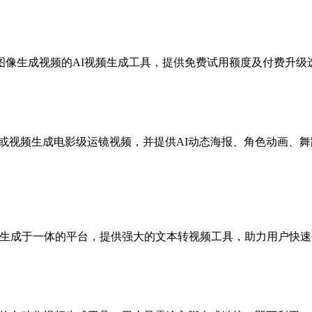
视频和图像生成视频的AI视频生成工具，提供免费试用额度及付费升级
像或视频生成电影级运镜视频，并提供AI动态海报、角色动画、
与AI图像生成于一体的平台，提供强大的文本转视频工具，助力用户快