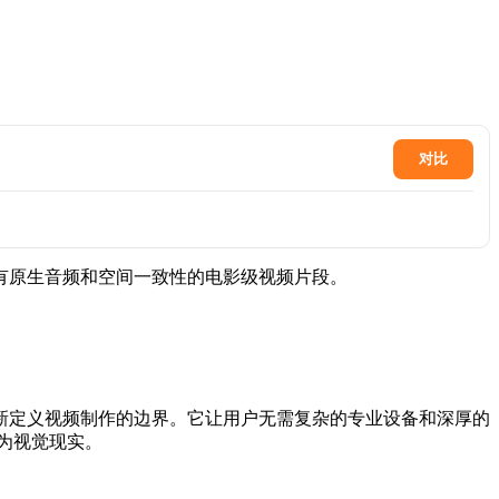
对比
成具有原生音频和空间一致性的电影级视频片段。
力重新定义视频制作的边界。它让用户无需复杂的专业设备和深厚的
为视觉现实。