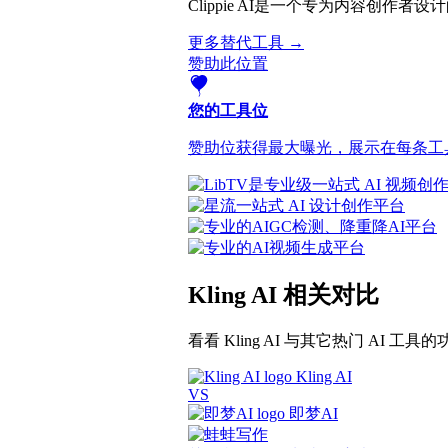
Clippie AI是一个专为内容创
更多替代工具 →
赞助此位置
您的工具位
赞助位获得最大曝光，展示在每条工
Kling AI 相关对比
看看 Kling AI 与其它热门 AI 
Kling AI
VS
即梦AI
Kling