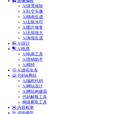
图像编辑
AI背景移除
AI社交头像
AI插画生成
AI去除水印
AI图片修复
AI无损放大
AI海报生成
AI设计
AI电商
AI电商工具
AI营销助手
AI模特
AI虚拟女友
代码&网站
AI编程代码
AI网站设计
AI网站构建器
代码解释工具
网络爬取工具
内容检测
训练模型