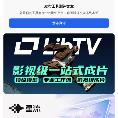
发布工具测评文章
如果你的工具有专业的测评文章，你可以提交发布到本站
发布测评