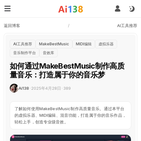
返回博客
/
AI工具推荐
AI工具推荐
MakeBestMusic
MIDI编辑
虚拟乐器
音乐制作平台
音效库
如何通过MakeBestMusic制作高质
量音乐：打造属于你的音乐梦
Ai138
·
2025年4月28日
·
389
了解如何使用MakeBestMusic制作高质量音乐。通过本平台
的虚拟乐器、MIDI编辑、混音功能，打造属于你的音乐作品，
轻松上手，创造专业级音效。