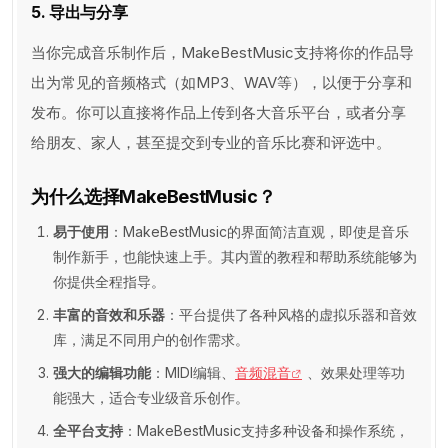
5. 导出与分享
当你完成音乐制作后，MakeBestMusic支持将你的作品导
出为常见的音频格式（如MP3、WAV等），以便于分享和
发布。你可以直接将作品上传到各大音乐平台，或者分享
给朋友、家人，甚至提交到专业的音乐比赛和评选中。
为什么选择MakeBestMusic？
易于使用
：MakeBestMusic的界面简洁直观，即使是音乐
制作新手，也能快速上手。其内置的教程和帮助系统能够为
你提供全程指导。
丰富的音效和乐器
：平台提供了各种风格的虚拟乐器和音效
库，满足不同用户的创作需求。
强大的编辑功能
：MIDI编辑、
音频混音
、效果处理等功
能强大，适合专业级音乐创作。
全平台支持
：MakeBestMusic支持多种设备和操作系统，