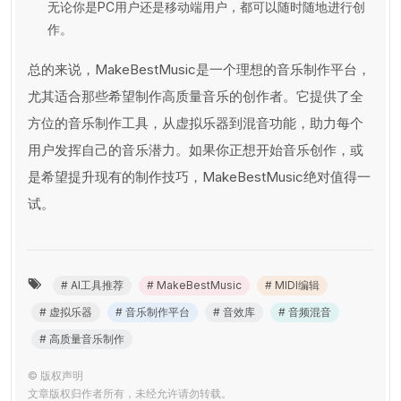
无论你是PC用户还是移动端用户，都可以随时随地进行创
作。
总的来说，MakeBestMusic是一个理想的音乐制作平台，
尤其适合那些希望制作高质量音乐的创作者。它提供了全
方位的音乐制作工具，从虚拟乐器到混音功能，助力每个
用户发挥自己的音乐潜力。如果你正想开始音乐创作，或
是希望提升现有的制作技巧，MakeBestMusic绝对值得一
试。
# AI工具推荐
# MakeBestMusic
# MIDI编辑
# 虚拟乐器
# 音乐制作平台
# 音效库
# 音频混音
# 高质量音乐制作
©
版权声明
文章版权归作者所有，未经允许请勿转载。