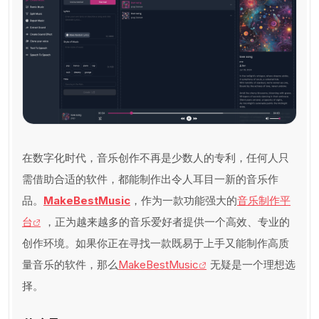
在数字化时代，音乐创作不再是少数人的专利，任何人只
需借助合适的软件，都能制作出令人耳目一新的音乐作
品。
MakeBestMusic
，作为一款功能强大的
音乐制作平
台
，正为越来越多的音乐爱好者提供一个高效、专业的
创作环境。如果你正在寻找一款既易于上手又能制作高质
量音乐的软件，那么
MakeBestMusic
无疑是一个理想选
择。