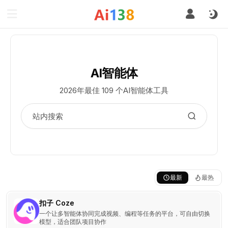
AI智能体
2026年最佳 109 个AI智能体工具
最新
最热
扣子 Coze
一个让多智能体协同完成视频、编程等任务的平台，可自由切换
模型，适合团队项目协作