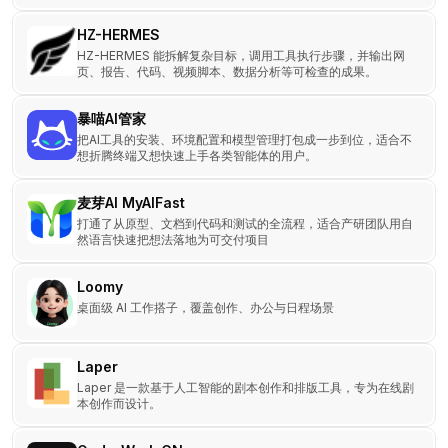
HZ-HERMES
HZ-HERMES 能拆解复杂目标，调用工具执行步骤，并输出网
页、报告、代码、视频脚本、数据分析等可检查的成果。
暴喵AI管家
把AI工具的安装、环境配置和模型管理打包成一步到位，适合不
想折腾终端又想快速上手各类智能体的用户。
麦芽AI MyAIFast
打通了从原型、文档到代码和测试的全流程，适合产研团队用自
然语言快速把想法落地为可交付项目
Loomy
桌面级 AI 工作搭子，覆盖创作、办公与日程场景
Laper
Laper 是一款基于人工智能的剧本创作和排版工具，专为在线剧
本创作而设计。