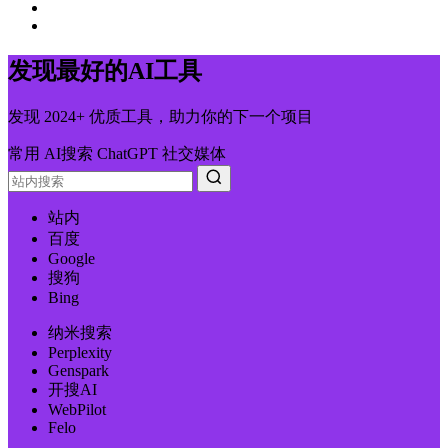
发现最好的AI工具
发现 2024+ 优质工具，助力你的下一个项目
常用
AI搜索
ChatGPT
社交媒体
站内
百度
Google
搜狗
Bing
纳米搜索
Perplexity
Genspark
开搜AI
WebPilot
Felo