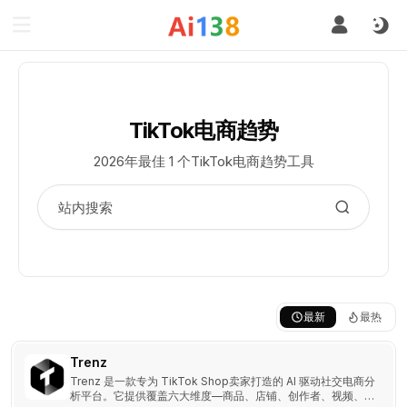
TikTok电商趋势
2026年最佳 1 个TikTok电商趋势工具
最新
最热
Trenz
Trenz 是一款专为 TikTok Shop卖家打造的 AI 驱动社交电商分
析平台。它提供覆盖六大维度—商品、店铺、创作者、视频、广