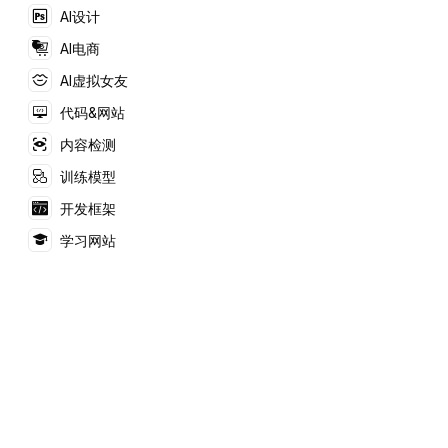
AI设计
AI电商
AI虚拟女友
代码&网站
内容检测
训练模型
开发框架
学习网站