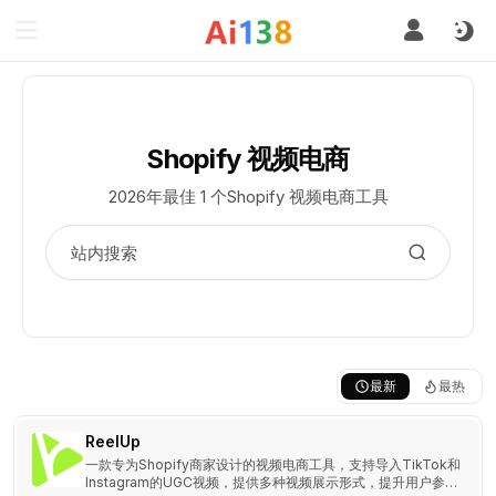
Shopify 视频电商
2026年最佳 1 个Shopify 视频电商工具
最新
最热
ReelUp
一款专为Shopify商家设计的视频电商工具，支持导入TikTok和
Instagram的UGC视频，提供多种视频展示形式，提升用户参与