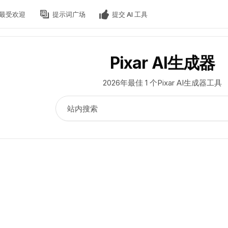
最受欢迎
提示词广场
提交 AI 工具
Pixar AI生成器
2026年最佳 1 个Pixar AI生成器工具