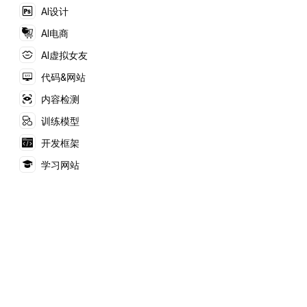
等。
AI设计
AI电商
AI虚拟女友
代码&网站
内容检测
训练模型
开发框架
学习网站